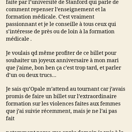
faite par l’université de Stanford qui parle de
comment repenser l’enseignement et la
formation médicale. C’est vraiment
passionnant et je le conseille à tous ceux qui
s’intéresse de près ou de loin à la formation
médicale .
Je voulais qd même profiter de ce billet pour
souhaiter un joyeux anniversaire à mon mari
que j’aime, bon ben ça c’est trop tard, et parler
d’un ou deux trucs…
Je sais qu’Opale m’attend au tournant car j’avais
promis de faire un billet sur l’extraordinaire
formation sur les violences faites aux femmes
que j’ai suivie récemment, mais je ne l’ai pas
fait