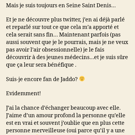
Mais je suis toujours en Seine Saint Denis…
Et je ne découvre plus twitter, j’en ai déjà parlé
et reparlé sur tout ce que cela m’a apporté et
cela serait sans fin… Maintenant parfois (pas
aussi souvent que je le pourrais, mais je ne veux
pas avoir l’air obsessionnelle) je le fais
découvrir à des jeunes médecins…et je suis sûre
que ça leur sera bénéfique .
Suis-je encore fan de Jaddo?
Evidemment!
J’ai la chance d’échanger beaucoup avec elle.
J’aime d’un amour profond la personne qu’elle
est en vrai et souvent j’oublie que en plus cette
personne merveilleuse (oui parce qu’il y a une