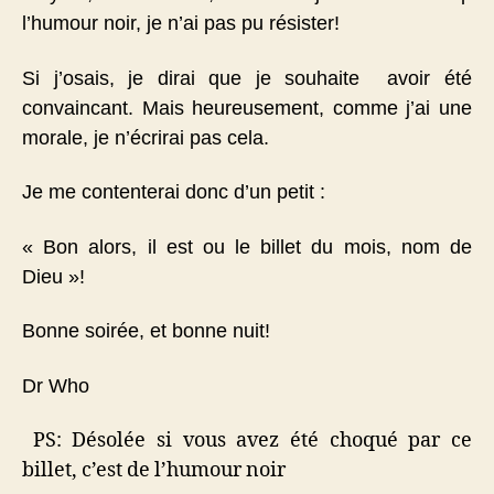
l’humour noir, je n’ai pas pu résister!
Si j’osais, je dirai que je souhaite avoir été
convaincant. Mais heureusement, comme j’ai une
morale, je n’écrirai pas cela.
Je me contenterai donc d’un petit :
« Bon alors, il est ou le billet du mois, nom de
Dieu »!
Bonne soirée, et bonne nuit!
Dr Who
PS: Désolée si vous avez été choqué par ce
billet, c’est de l’humour noir