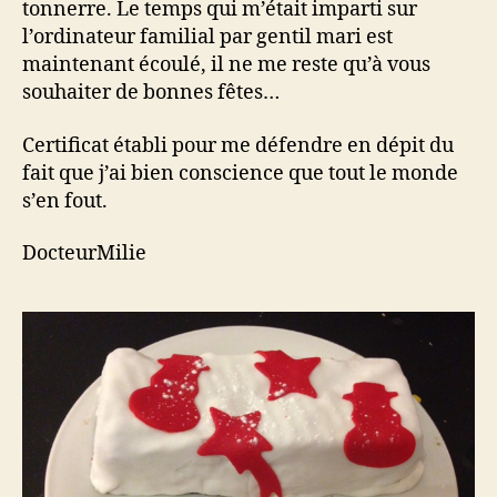
tonnerre. Le temps qui m’était imparti sur
l’ordinateur familial par gentil mari est
maintenant écoulé, il ne me reste qu’à vous
souhaiter de bonnes fêtes…
Certificat établi pour me défendre en dépit du
fait que j’ai bien conscience que tout le monde
s’en fout.
DocteurMilie