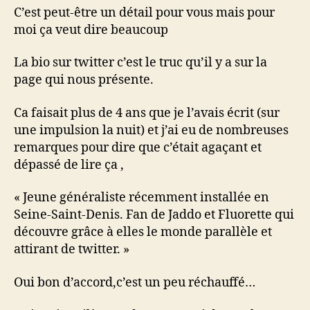
C’est peut-être un détail pour vous mais pour
moi ça veut dire beaucoup
La bio sur twitter c’est le truc qu’il y a sur la
page qui nous présente.
Ca faisait plus de 4 ans que je l’avais écrit (sur
une impulsion la nuit) et j’ai eu de nombreuses
remarques pour dire que c’était agaçant et
dépassé de lire ça ,
« Jeune généraliste récemment installée en
Seine-Saint-Denis. Fan de Jaddo et Fluorette qui
découvre grâce à elles le monde parallèle et
attirant de twitter. »
Oui bon d’accord,c’est un peu réchauffé…