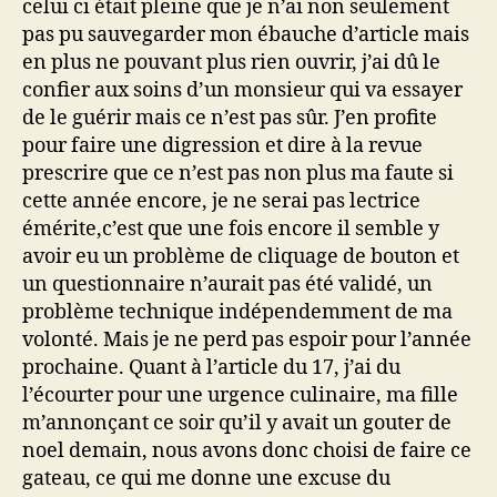
celui ci était pleine que je n’ai non seulement
pas pu sauvegarder mon ébauche d’article mais
en plus ne pouvant plus rien ouvrir, j’ai dû le
confier aux soins d’un monsieur qui va essayer
de le guérir mais ce n’est pas sûr. J’en profite
pour faire une digression et dire à la revue
prescrire que ce n’est pas non plus ma faute si
cette année encore, je ne serai pas lectrice
émérite,c’est que une fois encore il semble y
avoir eu un problème de cliquage de bouton et
un questionnaire n’aurait pas été validé, un
problème technique indépendemment de ma
volonté. Mais je ne perd pas espoir pour l’année
prochaine. Quant à l’article du 17, j’ai du
l’écourter pour une urgence culinaire, ma fille
m’annonçant ce soir qu’il y avait un gouter de
noel demain, nous avons donc choisi de faire ce
gateau, ce qui me donne une excuse du