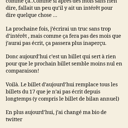
comme ça..Comme si après des mois sans rien
dire, fallait un peu qu’il y ait un intérêt pour
dire quelque chose …
La prochaine fois, j’écrirai un truc sans trop
d’intérêt , mais comme ça fera pas des mois que
j’aurai pas écrit, ça passera plus inaperçu.
Donc aujourd’hui c’est un billet qui sert à rien
pour que le prochain billet semble moins nul en
comparaison!
Voilà. Le billet d’aujourd’hui remplace tous les
billets du 17 que je n’ai pas écrit depuis
longtemps (y compris le billet de bilan annuel)
En plus aujourd’hui, j’ai changé ma bio de
twitter