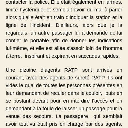
contacter la police. Elle était également en larmes,
limite hystérique, et semblait avoir du mal à parler
alors qu’elle était en train d’indiquer la station et la
ligne de l’incident. D’ailleurs, alors que je la
regardais, un autre passager lui a demandé de lui
confier le portable afin de donner les indications
lui-même, et elle est allée s’assoir loin de l’homme
à terre, inspirant et expirant en saccades rapides.
Une dizaine d’agents RATP sont arrivés en
courant, avec des agents de sureté RATP. Ils ont
vidés le quai de toutes les personnes présentes en
leur demandant de reculer dans le couloir, puis en
se postant devant pour en interdire l’accès et en
demandant à la foule de laisser un passage pour la
venue des secours. La passagère qui semblait
avoir tout vu était pris en charge par des agents,