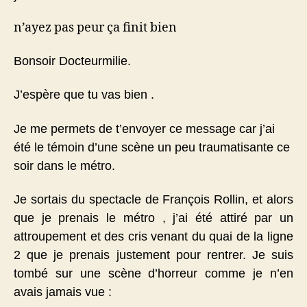
n’ayez pas peur ça finit bien
Bonsoir Docteurmilie.
J’espère que tu vas bien .
Je me permets de t’envoyer ce message car j’ai
été le témoin d’une scène un peu traumatisante ce
soir dans le métro.
Je sortais du spectacle de François Rollin, et alors
que je prenais le métro , j’ai été attiré par un
attroupement et des cris venant du quai de la ligne
2 que je prenais justement pour rentrer. Je suis
tombé sur une scène d’horreur comme je n’en
avais jamais vue :