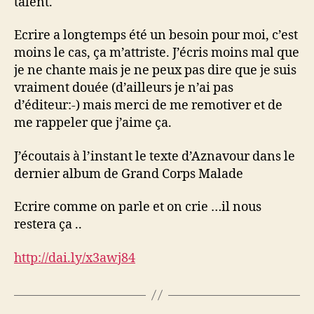
talent.
Ecrire a longtemps été un besoin pour moi, c’est
moins le cas, ça m’attriste. J’écris moins mal que
je ne chante mais je ne peux pas dire que je suis
vraiment douée (d’ailleurs je n’ai pas
d’éditeur:-) mais merci de me remotiver et de
me rappeler que j’aime ça.
J’écoutais à l’instant le texte d’Aznavour dans le
dernier album de Grand Corps Malade
Ecrire comme on parle et on crie …il nous
restera ça ..
http://dai.ly/x3awj84