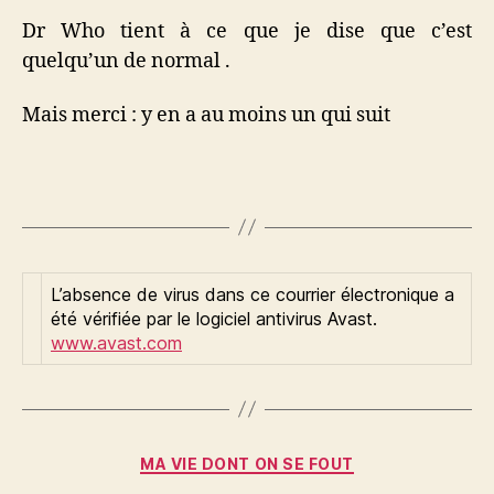
Dr Who tient à ce que je dise que c’est
quelqu’un de normal .
Mais merci : y en a au moins un qui suit
L’absence de virus dans ce courrier électronique a
été vérifiée par le logiciel antivirus Avast.
www.avast.com
Catégories
MA VIE DONT ON SE FOUT