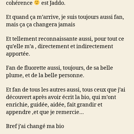
cohérence
est Jaddo.
Et quand ça m’arrive, je suis toujours aussi fan,
mais ça ça changera jamais
Et tellement reconnaissante aussi, pour tout ce
qu’elle m’a , directement et indirectement
apportée.
Fan de fluorette aussi, toujours, de sa belle
plume, et de la belle personne.
Et fan de tous les autres aussi, tous ceux que j’ai
découvert après avoir écrit la bio, qui m’ont
enrichie, guidée, aidée, fait grandir et
appendre ,et que je remercie…
Bref j’ai changé ma bio