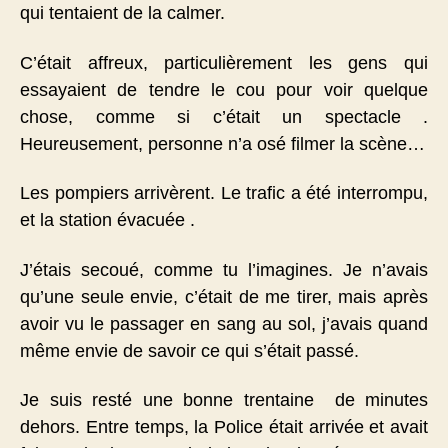
qui tentaient de la calmer.
C’était affreux, particulièrement les gens qui
essayaient de tendre le cou pour voir quelque
chose, comme si c’était un spectacle .
Heureusement, personne n’a osé filmer la scène…
Les pompiers arrivèrent. Le trafic a été interrompu,
et la station évacuée .
J’étais secoué, comme tu l’imagines. Je n’avais
qu’une seule envie, c’était de me tirer, mais après
avoir vu le passager en sang au sol, j’avais quand
même envie de savoir ce qui s’était passé.
Je suis resté une bonne trentaine de minutes
dehors. Entre temps, la Police était arrivée et avait