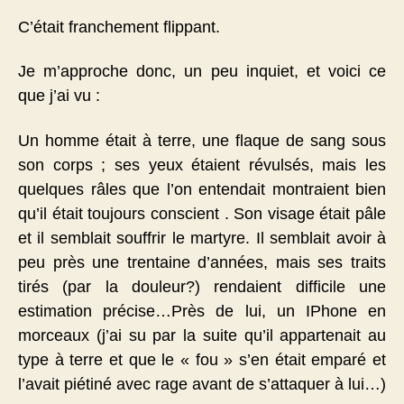
C’était franchement flippant.
Je m’approche donc, un peu inquiet, et voici ce
que j’ai vu :
Un homme était à terre, une flaque de sang sous
son corps ; ses yeux étaient révulsés, mais les
quelques râles que l’on entendait montraient bien
qu’il était toujours conscient . Son visage était pâle
et il semblait souffrir le martyre. Il semblait avoir à
peu près une trentaine d’années, mais ses traits
tirés (par la douleur?) rendaient difficile une
estimation précise…Près de lui, un IPhone en
morceaux (j’ai su par la suite qu’il appartenait au
type à terre et que le « fou » s’en était emparé et
l’avait piétiné avec rage avant de s’attaquer à lui…)