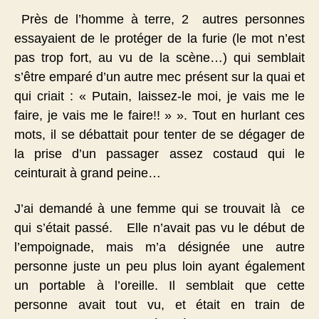
Près de l’homme à terre, 2 autres personnes
essayaient de le protéger de la furie (le mot n’est
pas trop fort, au vu de la scène…) qui semblait
s’être emparé d’un autre mec présent sur la quai et
qui criait : « Putain, laissez-le moi, je vais me le
faire, je vais me le faire!! » ». Tout en hurlant ces
mots, il se débattait pour tenter de se dégager de
la prise d’un passager assez costaud qui le
ceinturait à grand peine…
J’ai demandé à une femme qui se trouvait là ce
qui s’était passé. Elle n’avait pas vu le début de
l’empoignade, mais m’a désignée une autre
personne juste un peu plus loin ayant également
un portable à l’oreille. Il semblait que cette
personne avait tout vu, et était en train de