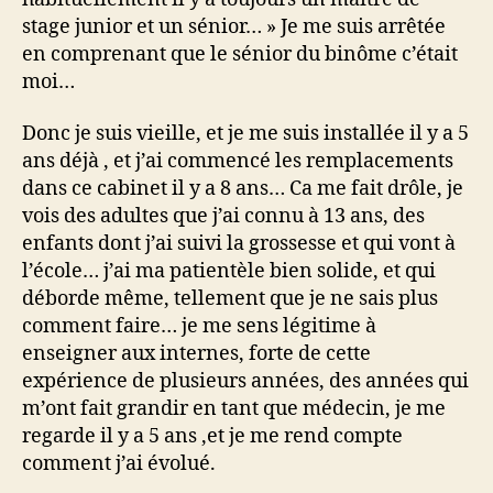
stage junior et un sénior… » Je me suis arrêtée
en comprenant que le sénior du binôme c’était
moi…
Donc je suis vieille, et je me suis installée il y a 5
ans déjà , et j’ai commencé les remplacements
dans ce cabinet il y a 8 ans… Ca me fait drôle, je
vois des adultes que j’ai connu à 13 ans, des
enfants dont j’ai suivi la grossesse et qui vont à
l’école… j’ai ma patientèle bien solide, et qui
déborde même, tellement que je ne sais plus
comment faire… je me sens légitime à
enseigner aux internes, forte de cette
expérience de plusieurs années, des années qui
m’ont fait grandir en tant que médecin, je me
regarde il y a 5 ans ,et je me rend compte
comment j’ai évolué.