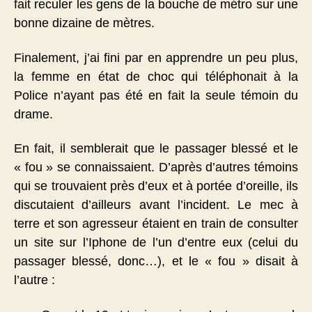
fait reculer les gens de la bouche de métro sur une
bonne dizaine de mètres.
Finalement, j’ai fini par en apprendre un peu plus,
la femme en état de choc qui téléphonait à la
Police n’ayant pas été en fait la seule témoin du
drame.
En fait, il semblerait que le passager blessé et le
« fou » se connaissaient. D’après d’autres témoins
qui se trouvaient près d’eux et à portée d’oreille, ils
discutaient d’ailleurs avant l’incident. Le mec à
terre et son agresseur étaient en train de consulter
un site sur l’Iphone de l’un d’entre eux (celui du
passager blessé, donc…), et le « fou » disait à
l’autre :