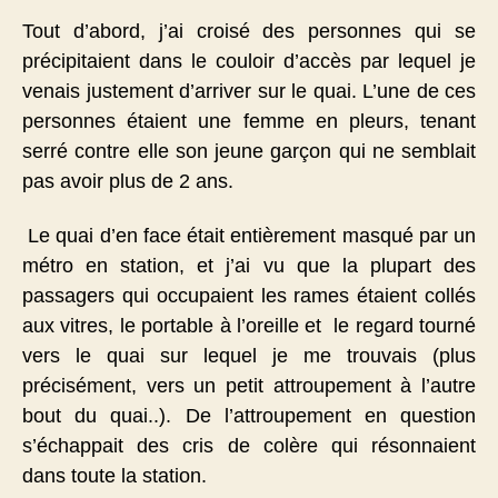
Tout d’abord, j’ai croisé des personnes qui se
précipitaient dans le couloir d’accès par lequel je
venais justement d’arriver sur le quai. L’une de ces
personnes étaient une femme en pleurs, tenant
serré contre elle son jeune garçon qui ne semblait
pas avoir plus de 2 ans.
Le quai d’en face était entièrement masqué par un
métro en station, et j’ai vu que la plupart des
passagers qui occupaient les rames étaient collés
aux vitres, le portable à l’oreille et le regard tourné
vers le quai sur lequel je me trouvais (plus
précisément, vers un petit attroupement à l’autre
bout du quai..). De l’attroupement en question
s’échappait des cris de colère qui résonnaient
dans toute la station.