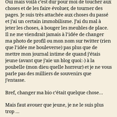
Oui mais voilà c’est dur pour moi de toucher aux
choses et de les faire évoluer, de tourner des
pages. Je suis très attachée aux choses du passé
et j’ai un certain immobilisme. J’ai du mal à
jeter les choses, à bouger les meubles de place.
Il ne me viendrait jamais à l’idée de changer
ma photo de profil ou mon nom sur twitter (rien
que l’idée me bouleverse) pas plus que de
mettre mon journal intime de quand j’étais
jeune (avant que j’aie un blog quoi:-) à la
poubelle (mon dieu quelle horreur) et je ne vous
parle pas des milliers de souvenirs que
j’entasse.
Bref, changer ma bio c’était quelque chose…
Mais faut avouer que jeune, je ne le suis plus
trop …