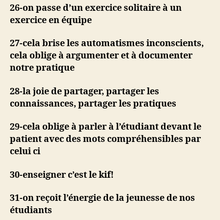
26-on passe d’un exercice solitaire à un
exercice en équipe
27-cela brise les automatismes inconscients,
cela oblige à argumenter et à documenter
notre pratique
28-la joie de partager, partager les
connaissances, partager les pratiques
29-cela oblige à parler à l’étudiant devant le
patient avec des mots compréhensibles par
celui ci
30-enseigner c’est le kif!
31-on reçoit l’énergie de la jeunesse de nos
étudiants