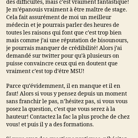
des difficultés, mais c’est vraiment fantastique!
Je m’épanouis vraiment à être maître de stage.
Cela fait assurément de moi un meilleur
médecin et je pourrais parler des heures de
toutes les raisons qui font que c’est trop bien
mais comme j’ai une réputation de bisounours,
je pourrais manquer de crédibilité! Alors j’ai
demandé sur twitter pour qu’à plusieurs on
puisse convaincre ceux qui en doutent que
vraiment c’est top d’étre MSU!
Parce qu’évidemment, il en manque et il en
faut! Alors si vous y pensez depuis un moment
sans franchir le pas, n’hésitez pas, si vous vous
posez la question, c’est que vous serez à la
hauteur! Contactez la fac la plus proche de chez
vous! et puis il y a des formations.