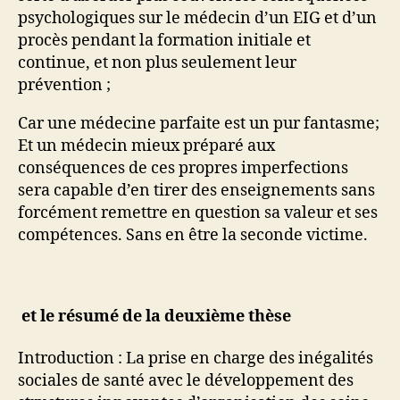
psychologiques sur le médecin d’un EIG et d’un
procès pendant la formation initiale et
continue, et non plus seulement leur
prévention ;
Car une médecine parfaite est un pur fantasme;
Et un médecin mieux préparé aux
conséquences de ces propres imperfections
sera capable d’en tirer des enseignements sans
forcément remettre en question sa valeur et ses
compétences. Sans en être la seconde victime.
et le résumé de la deuxième thèse
Introduction : La prise en charge des inégalités
sociales de santé avec le développement des