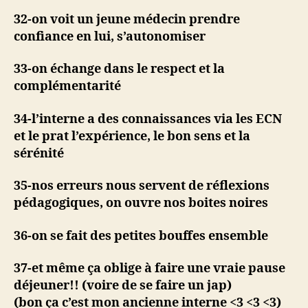
32-on voit un jeune médecin prendre
confiance en lui, s’autonomiser
33-on échange dans le respect et la
complémentarité
34-l’interne a des connaissances via les ECN
et le prat l’expérience, le bon sens et la
sérénité
35-nos erreurs nous servent de réflexions
pédagogiques, on ouvre nos boites noires
36-on se fait des petites bouffes ensemble
37-et même ça oblige à faire une vraie pause
déjeuner!! (voire de se faire un jap)
(bon ça c’est mon ancienne interne <3 <3 <3)