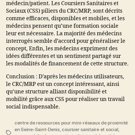
médecin/patient. Les Coursiers Sanitaires et
Sociaux (CSS) piliers du CRC/MRP, sont décrits
comme efficaces, disponibles et mobiles, et les
médecins pensent qu’une formation sociale
leur est nécessaire. La majorité des médecins
interrogés semble d’accord pour généraliser le
concept, Enfin, les médecins expriment des
idées différentes et un sentiment partagé sur
les modalités de financement de cette structure.
Conclusion : D’après les médecins utilisateurs,
le CRC/MRP est un concept intéressant, ainsi
qu’une structure alliant disponibilité et
mobilité grâce aux CSS pour réaliser un travail
social indispensable.
centre de ressources pour mini-réseaux de proximité
en Seine-Saint-Denis
,
coursier sanitaire et social
,
Étiquettes