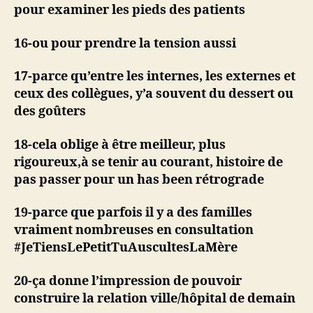
pour examiner les pieds des patients
16-ou pour prendre la tension aussi
17-parce qu’entre les internes, les externes et
ceux des collègues, y’a souvent du dessert ou
des goûters
18-cela oblige à être meilleur, plus
rigoureux,à se tenir au courant, histoire de
pas passer pour un has been rétrograde
19-parce que parfois il y a des familles
vraiment nombreuses en consultation
#JeTiensLePetitTuAuscultesLaMère
20-ça donne l’impression de pouvoir
construire la relation ville/hôpital de demain