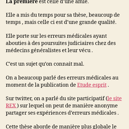
La première
est celle d’une amie.
Elle a mis du temps pour sa thèse, beaucoup de
temps , mais celle ci est d’une grande qualité.
Elle porte sur les erreurs médicales ayant
abouties à des poursuites judiciaires chez des
médecins généralistes et leur vécu .
C’est un sujet qu’on connait mal.
On a beaucoup parlé des erreurs médicales au
moment de la publication de
Etude esprit
.
Sur twitter, on a parlé du site participatif (
le site
REX
) sur lequel on peut de manière anonyme
partager ses expériences d’erreurs médicales .
Cette thèse aborde de manière plus globale le