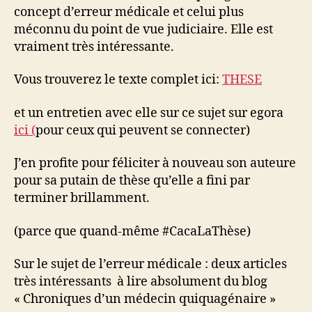
concept d’erreur médicale et celui plus
méconnu du point de vue judiciaire. Elle est
vraiment très intéressante.
Vous trouverez le texte complet ici:
THESE
et un entretien avec elle sur ce sujet sur egora
ici (
pour ceux qui peuvent se connecter)
J’en profite pour féliciter à nouveau son auteure
pour sa putain de thèse qu’elle a fini par
terminer brillamment.
(parce que quand-même #CacaLaThèse)
Sur le sujet de l’erreur médicale : deux articles
très intéressants à lire absolument du blog
« Chroniques d’un médecin quiquagénaire »