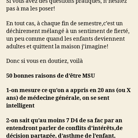
Si vous avez des questions pratiques, n’hésitez
pas à ma les poser!
En tout cas, à chaque fin de semestre,c’est un
déchirement mélangé à un sentiment de fierté,
un peu comme quand les enfants deviennent
adultes et quittent la maison j’imagine!
Donc si vous en doutiez, voilà
50 bonnes raisons de d’être MSU
1-on mesure ce qu’on a appris en 20 ans (ou X
ans) de médecine générale, on se sent
intelligent
2-on sait qu’au moins 7 D4 de sa fac par an
entendront parler de conflits d’intérêts,de
décision partagée, d’asthme de l’enfant,