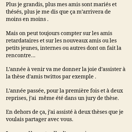
Plus je grandis, plus mes amis sont mariés et
thésés, plus je me dis que ça m’arrivera de
moins en moins .
Mais on peut toujours compter sur les amis
retardataires et sur les nouveaux amis ou les
petits jeunes, internes ou autres dont on fait la
rencontre…
L’année à venir va me donner la joie d’assister à
la thèse d’amis twittos par exemple .
L’année passée, pour la première fois et à deux
reprises, j’ai même été dans un jury de thèse.
En dehors de ça, j’ai assisté à deux thèses que je
voulais partager avec vous.