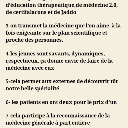
d’éducation thérapeutique,de médecine 2.0,
de certifalacons et de Jaddo
3-on transmet la médecine que l’on aime, à la
fois exigeante sur le plan scientifique et
proche des personnes.
4-les jeunes sont savants, dynamiques,
respectueux, ça donne envie de faire de la
médecine avec eux
5-cela permet aux externes de découvrir tôt
notre belle spécialité
6- les patients en ont deux pour le prix d’un
7-cela participe à la reconnaissance de la
médecine générale à part entière