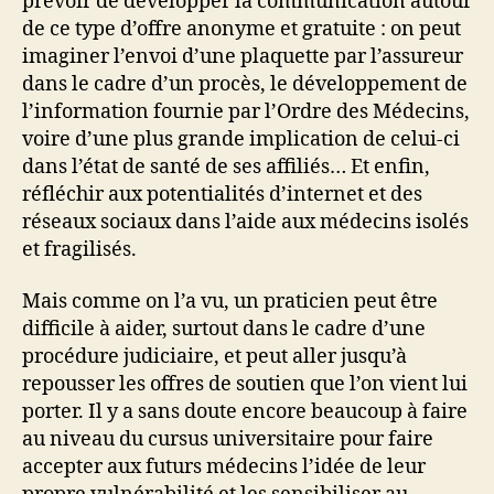
prévoir de développer la communication autour
de ce type d’offre anonyme et gratuite : on peut
imaginer l’envoi d’une plaquette par l’assureur
dans le cadre d’un procès, le développement de
l’information fournie par l’Ordre des Médecins,
voire d’une plus grande implication de celui-ci
dans l’état de santé de ses affiliés… Et enfin,
réfléchir aux potentialités d’internet et des
réseaux sociaux dans l’aide aux médecins isolés
et fragilisés.
Mais comme on l’a vu, un praticien peut être
difficile à aider, surtout dans le cadre d’une
procédure judiciaire, et peut aller jusqu’à
repousser les offres de soutien que l’on vient lui
porter. Il y a sans doute encore beaucoup à faire
au niveau du cursus universitaire pour faire
accepter aux futurs médecins l’idée de leur