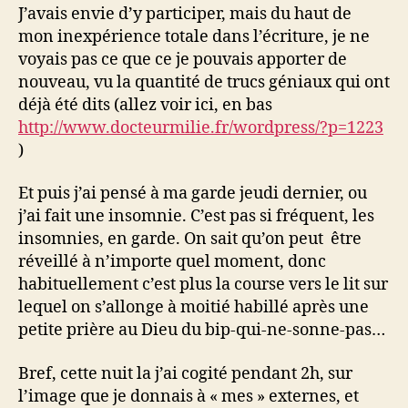
J’avais envie d’y participer, mais du haut de
mon inexpérience totale dans l’écriture, je ne
voyais pas ce que ce je pouvais apporter de
nouveau, vu la quantité de trucs géniaux qui ont
déjà été dits (allez voir ici, en bas
http://www.docteurmilie.fr/wordpress/?p=1223
)
Et puis j’ai pensé à ma garde jeudi dernier, ou
j’ai fait une insomnie. C’est pas si fréquent, les
insomnies, en garde. On sait qu’on peut être
réveillé à n’importe quel moment, donc
habituellement c’est plus la course vers le lit sur
lequel on s’allonge à moitié habillé après une
petite prière au Dieu du bip-qui-ne-sonne-pas…
Bref, cette nuit la j’ai cogité pendant 2h, sur
l’image que je donnais à « mes » externes, et