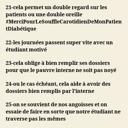
21-cela permet un double regard sur les
patients ou une double oreille
#MerciPourLeSouffleCarotidienDeMonPatien
tDiabétique
22-les journées passent super vite avec un
étudiant motivé
23-cela oblige à bien remplir ses dossiers
pour que le pauvre interne ne soit pas noyé
24-ou le cas échéant, cela aide à avoir des
dossiers bien remplis par l’interne
25-on se souvient de nos angoisses et on
essaie de faire en sorte que notre étudiant ne
traverse pas les mêmes