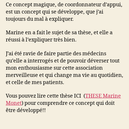
Ce concept magique, de coordonnateur d’appui,
est un concept qui se développe, que j’ai
toujours du mal à expliquer.
Marine en a fait le sujet de sa thèse, et elle a
réussi à l’expliquer très bien.
J’ai été ravie de faire partie des médecins
qu’elle a interrogés et de pouvoir déverser tout
mon enthousiasme sur cette association
merveilleuse et qui change ma vie au quotidien,
et celle de mes patients.
Vous pouvez lire cette thèse ICI (
THESE Marine
Monet
) pour comprendre ce concept qui doit
être développé!!