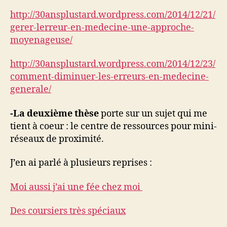
http://30ansplustard.wordpress.com/2014/12/21/
gerer-lerreur-en-medecine-une-approche-
moyenageuse/
http://30ansplustard.wordpress.com/2014/12/23/
comment-diminuer-les-erreurs-en-medecine-
generale/
-La deuxième thèse
porte sur un sujet qui me
tient à coeur : le centre de ressources pour mini-
réseaux de proximité.
J’en ai parlé à plusieurs reprises :
Moi aussi j’ai une fée chez moi
Des coursiers très spéciaux