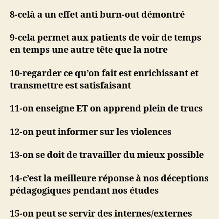
8-celà a un effet anti burn-out démontré
9-cela permet aux patients de voir de temps
en temps une autre tête que la notre
10-regarder ce qu’on fait est enrichissant et
transmettre est satisfaisant
11-on enseigne ET on apprend plein de trucs
12-on peut informer sur les violences
13-on se doit de travailler du mieux possible
14-c’est la meilleure réponse à nos déceptions
pédagogiques pendant nos études
15-on peut se servir des internes/externes