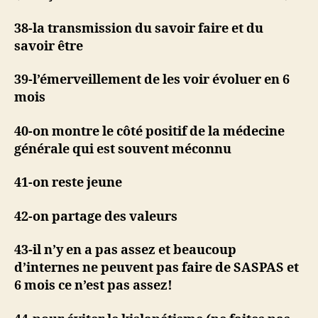
38-la transmission du savoir faire et du
savoir être
39-l’émerveillement de les voir évoluer en 6
mois
40-on montre le côté positif de la médecine
générale qui est souvent méconnu
41-on reste jeune
42-on partage des valeurs
43-il n’y en a pas assez et beaucoup
d’internes ne peuvent pas faire de SASPAS et
6 mois ce n’est pas assez!