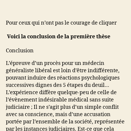
Pour ceux qui n’ont pas le courage de cliquer
Voici la conclusion de la première thèse
Conclusion
L’épreuve d’un procès pour un médecin
généraliste libéral est loin d’être indifférente,
pouvant induire des réactions psychologiques
successives dignes des 5 étapes du deuil…
L’expérience diffère quelque-peu de celle de
l’évènement indésirable médical sans suite
judiciaire ; Il ne s’agit plus d’un simple conflit
avec sa conscience, mais d’une accusation
portée par l’ensemble de la société, représentée
par les instances judiciaires. Est-ce que cela