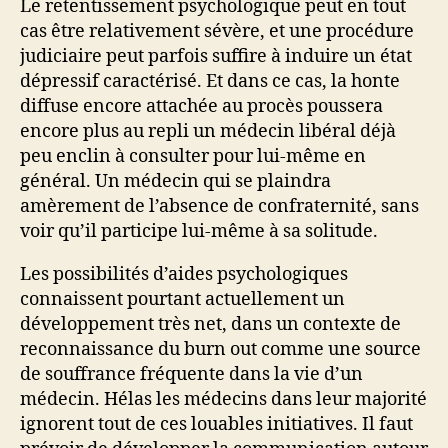
Le retentissement psychologique peut en tout
cas être relativement sévère, et une procédure
judiciaire peut parfois suffire à induire un état
dépressif caractérisé. Et dans ce cas, la honte
diffuse encore attachée au procès poussera
encore plus au repli un médecin libéral déjà
peu enclin à consulter pour lui-même en
général. Un médecin qui se plaindra
amèrement de l’absence de confraternité, sans
voir qu’il participe lui-même à sa solitude.
Les possibilités d’aides psychologiques
connaissent pourtant actuellement un
développement très net, dans un contexte de
reconnaissance du burn out comme une source
de souffrance fréquente dans la vie d’un
médecin. Hélas les médecins dans leur majorité
ignorent tout de ces louables initiatives. Il faut