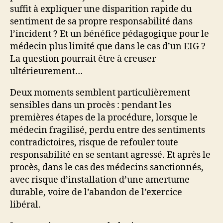
suffit à expliquer une disparition rapide du
sentiment de sa propre responsabilité dans
l’incident ? Et un bénéfice pédagogique pour le
médecin plus limité que dans le cas d’un EIG ?
La question pourrait être à creuser
ultérieurement…
Deux moments semblent particulièrement
sensibles dans un procès : pendant les
premières étapes de la procédure, lorsque le
médecin fragilisé, perdu entre des sentiments
contradictoires, risque de refouler toute
responsabilité en se sentant agressé. Et après le
procès, dans le cas des médecins sanctionnés,
avec risque d’installation d’une amertume
durable, voire de l’abandon de l’exercice
libéral.