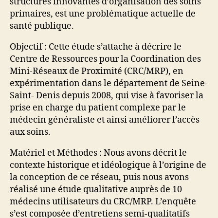
structures innovantes d’organisation des soins
primaires, est une problématique actuelle de
santé publique.
Objectif : Cette étude s’attache à décrire le
Centre de Ressources pour la Coordination des
Mini-Réseaux de Proximité (CRC/MRP), en
expérimentation dans le département de Seine-
Saint- Denis depuis 2008, qui vise à favoriser la
prise en charge du patient complexe par le
médecin généraliste et ainsi améliorer l’accès
aux soins.
Matériel et Méthodes : Nous avons décrit le
contexte historique et idéologique à l’origine de
la conception de ce réseau, puis nous avons
réalisé une étude qualitative auprès de 10
médecins utilisateurs du CRC/MRP. L’enquête
s’est composée d’entretiens semi-qualitatifs