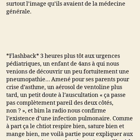
surtout l’image qu’ils avaient de la médecine
générale.
*Flashback* 3 heures plus tôt aux urgences
pédiatriques, un enfant de 4ans à qui nous
venions de découvrir un peu fortuitement une
pneumopathie… Amené pour ses parents pour
crise d’asthme, un aérosol de ventoline plus
tard, un petit doute à l’auscultation « ça passe
pas complètement pareil des deux côtés,
non ? », et bim la radio nous confirme
l’existence d’une infection pulmonaire. Comme
à part ça le chtiot respire bien, sature bien et
mange bien, me voilà partie pour expliquer aux