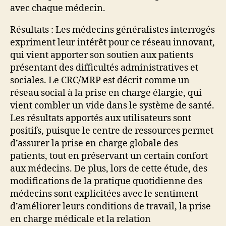
avec chaque médecin.
Résultats : Les médecins généralistes interrogés
expriment leur intérêt pour ce réseau innovant,
qui vient apporter son soutien aux patients
présentant des difficultés administratives et
sociales. Le CRC/MRP est décrit comme un
réseau social à la prise en charge élargie, qui
vient combler un vide dans le système de santé.
Les résultats apportés aux utilisateurs sont
positifs, puisque le centre de ressources permet
d’assurer la prise en charge globale des
patients, tout en préservant un certain confort
aux médecins. De plus, lors de cette étude, des
modifications de la pratique quotidienne des
médecins sont explicitées avec le sentiment
d’améliorer leurs conditions de travail, la prise
en charge médicale et la relation