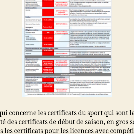
ui concerne les certificats du sport qui sont l
té des certificats de début de saison, en gros s
és les certificats pour les licences avec compéti