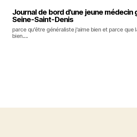
Journal de bord d'une jeune médecin 
Seine-Saint-Denis
parce qu'être généraliste j'aime bien et parce que 
bien....