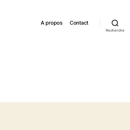
A propos
Contact
Recherche