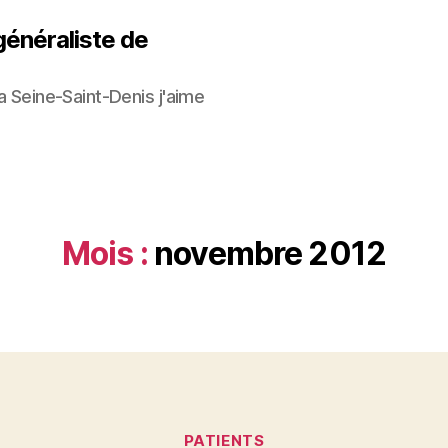
généraliste de
la Seine-Saint-Denis j'aime
Mois :
novembre 2012
Catégories
PATIENTS