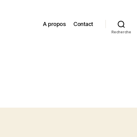
A propos
Contact
Recherche