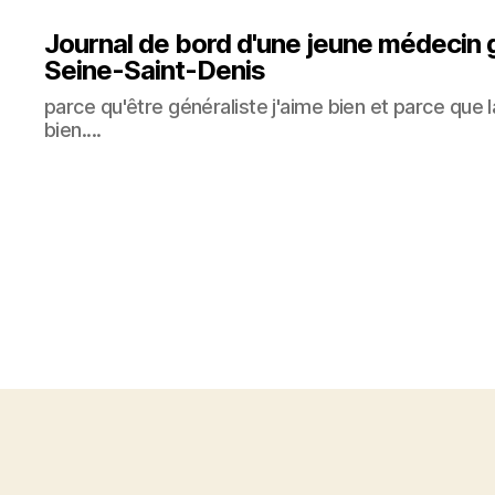
Journal de bord d'une jeune médecin 
Seine-Saint-Denis
parce qu'être généraliste j'aime bien et parce que 
bien....