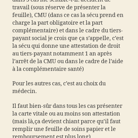
travail (sous réserve de présenter la
feuille), CMU (dans ce cas la sécu prend en
charge la part obligatoire et la part
complémentaire) et dans le cadre du tiers-
payant social je crois que ça s’appelle, c’est
la sécu qui donne une attestation de droit
au tiers-payant notamment 1 an après
l’arrêt de la CMU ou dans le cadre de l’aide
à la complémentaire santé)
Pour les autres cas, c’est au choix du
médecin.
Il faut bien-sûr dans tous les cas présenter
la carte vitale ou au moins son attestation
(mais là,ça devient chiant parce qu’il faut
remplir une feuille de soins papier et le
remboursement est plus long)