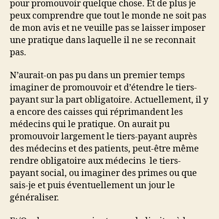
pour promouvoir quelque chose. Et de plus je
peux comprendre que tout le monde ne soit pas
de mon avis et ne veuille pas se laisser imposer
une pratique dans laquelle il ne se reconnait
pas.
N’aurait-on pas pu dans un premier temps
imaginer de promouvoir et d’étendre le tiers-
payant sur la part obligatoire. Actuellement, il y
a encore des caisses qui réprimandent les
médecins qui le pratique. On aurait pu
promouvoir largement le tiers-payant auprès
des médecins et des patients, peut-être même
rendre obligatoire aux médecins le tiers-
payant social, ou imaginer des primes ou que
sais-je et puis éventuellement un jour le
généraliser.