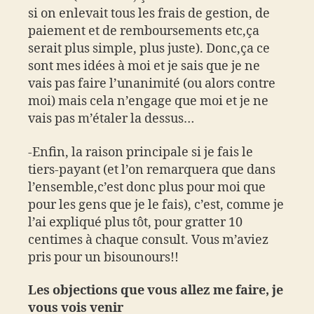
si on enlevait tous les frais de gestion, de
paiement et de remboursements etc,ça
serait plus simple, plus juste). Donc,ça ce
sont mes idées à moi et je sais que je ne
vais pas faire l’unanimité (ou alors contre
moi) mais cela n’engage que moi et je ne
vais pas m’étaler la dessus…
-Enfin, la raison principale si je fais le
tiers-payant (et l’on remarquera que dans
l’ensemble,c’est donc plus pour moi que
pour les gens que je le fais), c’est, comme je
l’ai expliqué plus tôt, pour gratter 10
centimes à chaque consult. Vous m’aviez
pris pour un bisounours!!
Les objections que vous allez me faire, je
vous vois venir