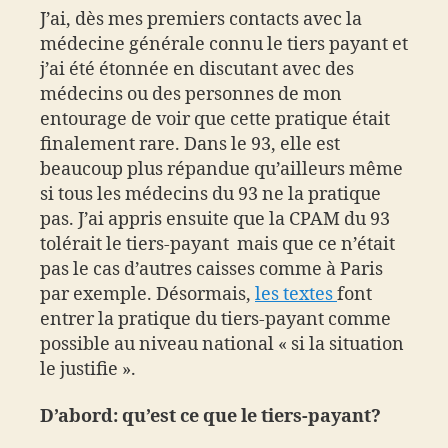
J’ai, dès mes premiers contacts avec la
médecine générale connu le tiers payant et
j’ai été étonnée en discutant avec des
médecins ou des personnes de mon
entourage de voir que cette pratique était
finalement rare. Dans le 93, elle est
beaucoup plus répandue qu’ailleurs même
si tous les médecins du 93 ne la pratique
pas. J’ai appris ensuite que la CPAM du 93
tolérait le tiers-payant mais que ce n’était
pas le cas d’autres caisses comme à Paris
par exemple. Désormais,
les textes
font
entrer la pratique du tiers-payant comme
possible au niveau national « si la situation
le justifie ».
D’abord: qu’est ce que le tiers-payant?