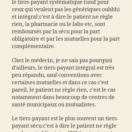
le tiers-payant systématique (sauf pour
ceux qui veulent pas les génériques ouhhh)
et intégral:c’est à dire:le patient ne règle
rien, la pharmacie ou le labo etc, sont
remboursés par la sécu pour la part
obligatoire et par les mutuelles pour la part
complémentaire.
Chez le médecin, je ne sais pas pourquoi
d’ailleurs, le tiers-payant intégral est très
peu répandu, sauf conventions avec
certaines mutuelles et dans ce cas c’est
pareil, le patient ne règle rien, c’est le cas
notamment dans beaucoup de centres de
santé municipaux ou mutualistes.
Le tiers-payant est le plus souvent un tiers-
payant sécu:c’est à dire le patient ne règle