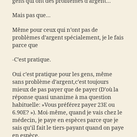
gens qui ont des problèmes d’argent…
Mais pas que…
Même pour ceux qui n’ont pas de
problèmes d’argent spécialement, je le fais
parce que
-C’est pratique.
Oui c’est pratique pour les gens, même
sans problème d’argent,c’est toujours
mieux de pas payer que de payer (D’où la
réponse quasi unanime à ma question
habituelle: »Vous préférez payer 23E ou
6.90E? »). Moi-même, quand je vais chez le
médecin, je paye en espèces parce que je
sais qu’il fait le tiers-payant quand on paye
en espèce.