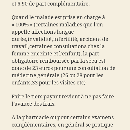
et 6.90 de part complémentaire.
Quand le malade est prise en charge à
« 100% » (certaines maladies que l’on
appelle affections longue
durée,invalidité,infertilité, accident de
travail,certaines consultations chez la
femme enceinte et l’enfant), la part
obligatoire remboursée par la sécu est
donc de 23 euros pour une consultation de
médecine générale (26 ou 28 pour les
enfants,33 pour les visites etc)
Faire le tiers payant revient à ne pas faire
l’avance des frais.
A la pharmacie ou pour certains examens
complémentaires, en général se pratique