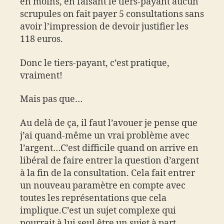
en moins, en faisant le tiers-payant aucun
scrupules on fait payer 5 consultations sans
avoir l’impression de devoir justifier les
118 euros.
Donc le tiers-payant, c’est pratique,
vraiment!
Mais pas que…
Au delà de ça, il faut l’avouer je pense que
j’ai quand-même un vrai problème avec
l’argent…C’est difficile quand on arrive en
libéral de faire entrer la question d’argent
à la fin de la consultation. Cela fait entrer
un nouveau paramètre en compte avec
toutes les représentations que cela
implique.C’est un sujet complexe qui
pourrait à lui seul être un sujet à part