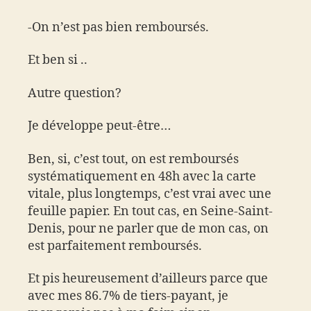
-On n’est pas bien remboursés.
Et ben si ..
Autre question?
Je développe peut-être…
Ben, si, c’est tout, on est remboursés
systématiquement en 48h avec la carte
vitale, plus longtemps, c’est vrai avec une
feuille papier. En tout cas, en Seine-Saint-
Denis, pour ne parler que de mon cas, on
est parfaitement remboursés.
Et pis heureusement d’ailleurs parce que
avec mes 86.7% de tiers-payant, je