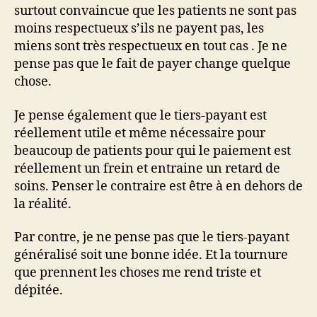
surtout convaincue que les patients ne sont pas
moins respectueux s’ils ne payent pas, les
miens sont très respectueux en tout cas . Je ne
pense pas que le fait de payer change quelque
chose.
Je pense également que le tiers-payant est
réellement utile et même nécessaire pour
beaucoup de patients pour qui le paiement est
réellement un frein et entraine un retard de
soins. Penser le contraire est être à en dehors de
la réalité.
Par contre, je ne pense pas que le tiers-payant
généralisé soit une bonne idée. Et la tournure
que prennent les choses me rend triste et
dépitée.