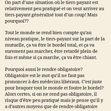
On part d’une situation où le tiers-payant est
relativement peu pratiqué et on veut arriver au
tiers-payant généralisé tout d’un coup! Mais
pourquoi??
Tout le monde se rend bien compte qu’au
niveau pratique, le tiers-payant sur la part de la
mutuelle, ça va être le bordel total, et ça va
surement pas marcher, être retardé plein de
fois et même si ça marche, ça va être chiant.
Pourquoi aussi le rendre obligatoire?
Obligatoire est le mot qu’il ne faut pas
prononcer à des médecins libéraux. C’est juste
pour braquer tout le monde et foutre le bordel?
Alors certes, si on ne rend pas obligatoire, il
risque d’être peu pratiqué mais je pense qu’il y
a d’autres moyens que de rendre obligatoire