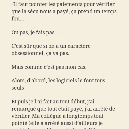
-Il faut pointer les paiements pour vérifier
que la sécu nous a payé, ça prend un temps
fou…
Ou pas, je fais pas….
C’est sûr que si on a un caractère
obsessionnel, ça va pas.
Mais comme c’est pas mon cas.
Alors, d’abord, les logiciels le font tous
seuls
Et puis je l’ai fait au tout début, j’ai
remarqué que tout était payé, j’ai arrêté de
vérifier. Ma collègue a longtemps tout
pointé (elle a arrêté aussi d’ailleurs je