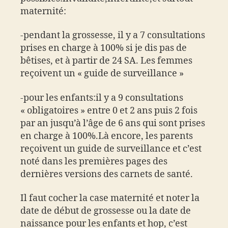
maternité:
-pendant la grossesse, il y a 7 consultations
prises en charge à 100% si je dis pas de
bêtises, et à partir de 24 SA. Les femmes
reçoivent un « guide de surveillance »
-pour les enfants:il y a 9 consultations
« obligatoires » entre 0 et 2 ans puis 2 fois
par an jusqu’à l’âge de 6 ans qui sont prises
en charge à 100%.Là encore, les parents
reçoivent un guide de surveillance et c’est
noté dans les premières pages des
dernières versions des carnets de santé.
Il faut cocher la case maternité et noter la
date de début de grossesse ou la date de
naissance pour les enfants et hop, c’est