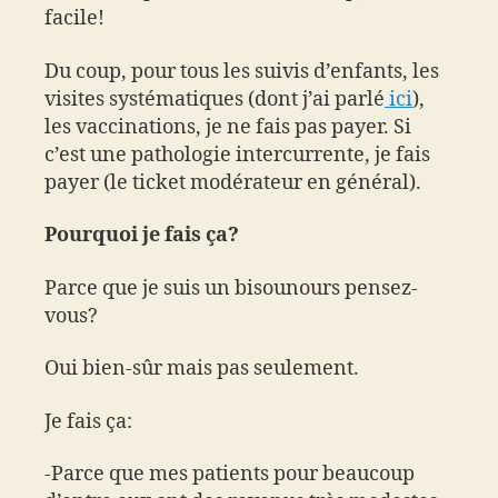
facile!
Du coup, pour tous les suivis d’enfants, les
visites systématiques (dont j’ai parlé
ici
),
les vaccinations, je ne fais pas payer. Si
c’est une pathologie intercurrente, je fais
payer (le ticket modérateur en général).
Pourquoi je fais ça?
Parce que je suis un bisounours pensez-
vous?
Oui bien-sûr mais pas seulement.
Je fais ça:
-Parce que mes patients pour beaucoup