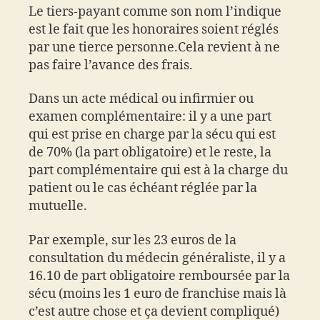
Le tiers-payant comme son nom l’indique
est le fait que les honoraires soient réglés
par une tierce personne.Cela revient à ne
pas faire l’avance des frais.
Dans un acte médical ou infirmier ou
examen complémentaire: il y a une part
qui est prise en charge par la sécu qui est
de 70% (la part obligatoire) et le reste, la
part complémentaire qui est à la charge du
patient ou le cas échéant réglée par la
mutuelle.
Par exemple, sur les 23 euros de la
consultation du médecin généraliste, il y a
16.10 de part obligatoire remboursée par la
sécu (moins les 1 euro de franchise mais là
c’est autre chose et ça devient compliqué)