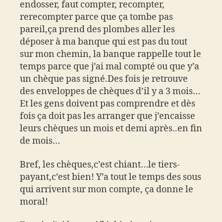
endosser, faut compter, recompter,
rerecompter parce que ça tombe pas
pareil,ça prend des plombes aller les
déposer à ma banque qui est pas du tout
sur mon chemin, la banque rappelle tout le
temps parce que j’ai mal compté ou que y’a
un chèque pas signé.Des fois je retrouve
des enveloppes de chèques d’il y a 3 mois…
Et les gens doivent pas comprendre et dès
fois ça doit pas les arranger que j’encaisse
leurs chèques un mois et demi après..en fin
de mois…
Bref, les chèques,c’est chiant…le tiers-
payant,c’est bien! Y’a tout le temps des sous
qui arrivent sur mon compte, ça donne le
moral!