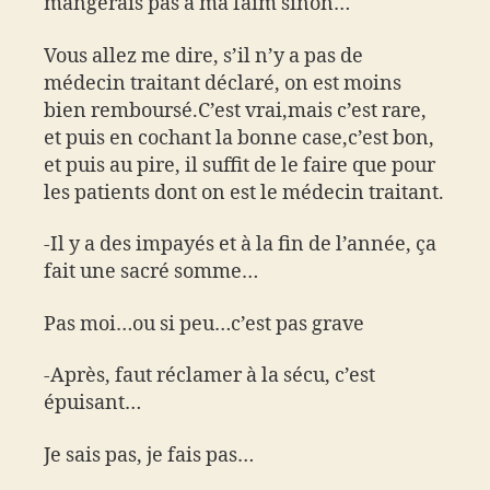
mangerais pas à ma faim sinon…
Vous allez me dire, s’il n’y a pas de
médecin traitant déclaré, on est moins
bien remboursé.C’est vrai,mais c’est rare,
et puis en cochant la bonne case,c’est bon,
et puis au pire, il suffit de le faire que pour
les patients dont on est le médecin traitant.
-Il y a des impayés et à la fin de l’année, ça
fait une sacré somme…
Pas moi…ou si peu…c’est pas grave
-Après, faut réclamer à la sécu, c’est
épuisant…
Je sais pas, je fais pas…