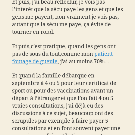
Et puis, j’ai beau réfléchir, je vois pas
l’interêt que la sécu paye les gens et que les
gens me payent, non vraiment je vois pas,
autant que la sécu me paye, ça évite de
tourner en rond.
Et puis,c’est pratique, quand les gens ont
pas de sous du tout,comme mon
patient
foutage de gueule
, j’ai au moins 70%…
Et quand la famille débarque en
septembre à 4 ou 5 pour leur certificat de
sport ou pour des vaccinations avant un
départ à l’étranger et que l’on fait 4 ou 5
vraies consultations, j’ai déjà eu des
discussions à ce sujet, beaucoup ont des
scrupules par exemple à faire payer 5
consultations et en font souvent payer une