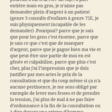
entière mais en gros, je n’aime pas
demander plein d’argent à un patient
(genre 3 consults d’enfants à genre 75E, je
suis physiquement incapable de les
demander) .Pourquoi? parce que je sais
que pour les gens c’est énorme, parce que
je sais ce que c’est que de manquer
d’argent, parce que je gagne bien ma vie et
que peut-être une partie de moi en est
gênée et culpabilise, parce que plus c’est
cher, plus j’ai l’impression que je dois
justifier par mes actes le prix de la
consultation et que du coup même si ça n’a
aucune pertinence, je me sens obligé par
exemple de lever mes fesses et de prendre
la tension, j’ai plus de mal à ne pas faire
d’ordonnance à la fin de la consultation ou