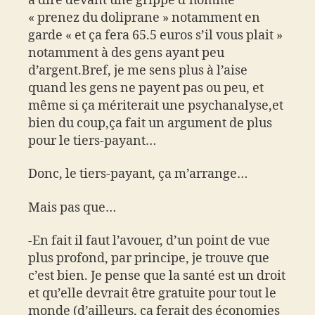
à dire devant une grippe d’homme
« prenez du doliprane » notamment en
garde « et ça fera 65.5 euros s’il vous plait »
notamment à des gens ayant peu
d’argent.Bref, je me sens plus à l’aise
quand les gens ne payent pas ou peu, et
même si ça mériterait une psychanalyse,et
bien du coup,ça fait un argument de plus
pour le tiers-payant…
Donc, le tiers-payant, ça m’arrange…
Mais pas que…
-En fait il faut l’avouer, d’un point de vue
plus profond, par principe, je trouve que
c’est bien. Je pense que la santé est un droit
et qu’elle devrait être gratuite pour tout le
monde (d’ailleurs, ça ferait des économies