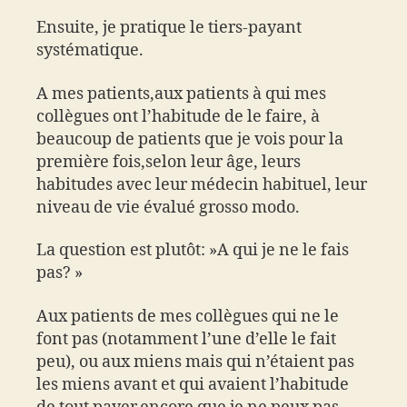
Ensuite, je pratique le tiers-payant
systématique.
A mes patients,aux patients à qui mes
collègues ont l’habitude de le faire, à
beaucoup de patients que je vois pour la
première fois,selon leur âge, leurs
habitudes avec leur médecin habituel, leur
niveau de vie évalué grosso modo.
La question est plutôt: »A qui je ne le fais
pas? »
Aux patients de mes collègues qui ne le
font pas (notamment l’une d’elle le fait
peu), ou aux miens mais qui n’étaient pas
les miens avant et qui avaient l’habitude