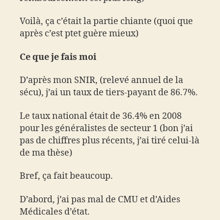
Voilà, ça c’était la partie chiante (quoi que
après c’est ptet guère mieux)
Ce que je fais moi
D’après mon SNIR, (relevé annuel de la
sécu), j’ai un taux de tiers-payant de 86.7%.
Le taux national était de 36.4% en 2008
pour les généralistes de secteur 1 (bon j’ai
pas de chiffres plus récents, j’ai tiré celui-là
de ma thèse)
Bref, ça fait beaucoup.
D’abord, j’ai pas mal de CMU et d’Aides
Médicales d’état.