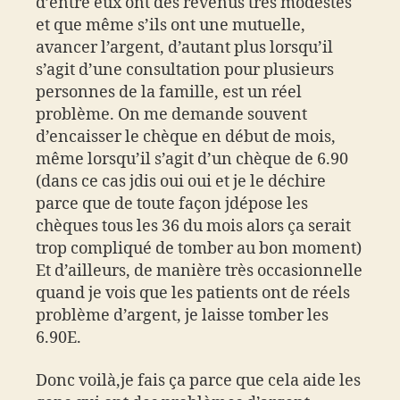
d’entre eux ont des revenus très modestes
et que même s’ils ont une mutuelle,
avancer l’argent, d’autant plus lorsqu’il
s’agit d’une consultation pour plusieurs
personnes de la famille, est un réel
problème. On me demande souvent
d’encaisser le chèque en début de mois,
même lorsqu’il s’agit d’un chèque de 6.90
(dans ce cas jdis oui oui et je le déchire
parce que de toute façon jdépose les
chèques tous les 36 du mois alors ça serait
trop compliqué de tomber au bon moment)
Et d’ailleurs, de manière très occasionnelle
quand je vois que les patients ont de réels
problème d’argent, je laisse tomber les
6.90E.
Donc voilà,je fais ça parce que cela aide les