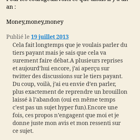
an :
Money,money,money
Publié le
19 juillet 2013
Cela fait longtemps que je voulais parler du
tiers payant mais je sais que cela va
surement faire débat.A plusieurs reprises
et aujourd’hui encore, j’ai aperçu sur
twitter des discussions sur le tiers payant.
Du coup, voilà, j’ai eu envie d’en parler,
plus exactement de reprendre un brouillon
laissé à l’abandon (oui en même temps
c’est pas un sujet hyper fun).Encore une
fois, ces propos n’engagent que moi et je
donne juste mon avis et mon ressenti sur
ce sujet.