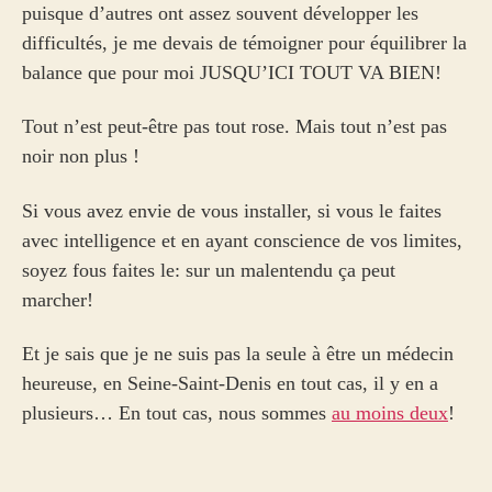
puisque d’autres ont assez souvent développer les
difficultés, je me devais de témoigner pour équilibrer la
balance que pour moi JUSQU’ICI TOUT VA BIEN!
Tout n’est peut-être pas tout rose. Mais tout n’est pas
noir non plus !
Si vous avez envie de vous installer, si vous le faites
avec intelligence et en ayant conscience de vos limites,
soyez fous faites le: sur un malentendu ça peut
marcher!
Et je sais que je ne suis pas la seule à être un médecin
heureuse, en Seine-Saint-Denis en tout cas, il y en a
plusieurs… En tout cas, nous sommes
au moins deux
!