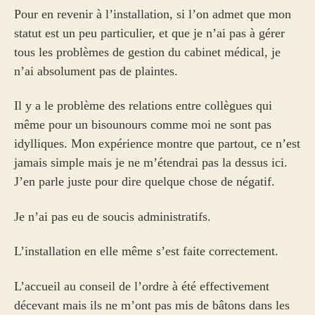
Pour en revenir à l’installation, si l’on admet que mon
statut est un peu particulier, et que je n’ai pas à gérer
tous les problèmes de gestion du cabinet médical, je
n’ai absolument pas de plaintes.
Il y a le problème des relations entre collègues qui
même pour un bisounours comme moi ne sont pas
idylliques. Mon expérience montre que partout, ce n’est
jamais simple mais je ne m’étendrai pas la dessus ici.
J’en parle juste pour dire quelque chose de négatif.
Je n’ai pas eu de soucis administratifs.
L’installation en elle même s’est faite correctement.
L’accueil au conseil de l’ordre à été effectivement
décevant mais ils ne m’ont pas mis de bâtons dans les