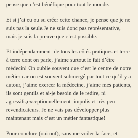
pense que c’est bénéfique pour tout le monde.
Et si j’ai eu ou su créer cette chance, je pense que je ne
suis pas la seule.Je ne suis donc pas représentative,
mais je suis la preuve que c’est possible.
Et indépendamment de tous les côtés pratiques et terre
à terre dont on parle, j’aime surtout le fait d’être
médecin! On oublie souvent que c’est le centre de notre
métier car on est souvent submergé par tout ce qu’il y a
autour, j’aime exercer la médecine, j’aime mes patients,
ils sont gentils et ai-je besoin de le redire, ni
agressifs,exceptionnellement impolis et très peu
revendicateurs. Je ne vais pas développer plus
maintenant mais c’est un métier fantastique!
Pour conclure (oui ouf), sans me voiler la face, et