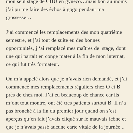
mon seul stage de CHU en gynéco…mais bon au moins
j’ai pu me faire des échos à gogo pendant ma
grossesse…
J’ai commencé les remplacements dès mon quatrième
semestre, et j’ai tout de suite eu des bonnes
opportunités, j ‘ai remplacé mes maîtres de stage, dont
une qui partait en congé mater à la fin de mon internat,
ce qui fut très formateur.
On m’a appelé alors que je n’avais rien demandé, et j’ai
commencé mes remplacements réguliers chez O et B
près de chez moi. J’ai eu beaucoup de chance car ils
m’ont tout montré, ont été très patients surtout B. Il n’a
pas bronché à la fin du premier jour quand on s’est
aperçus qu’en fait j’avais cliqué sur le mauvais icône et
que je n’avais passé aucune carte vitale de la journée ..