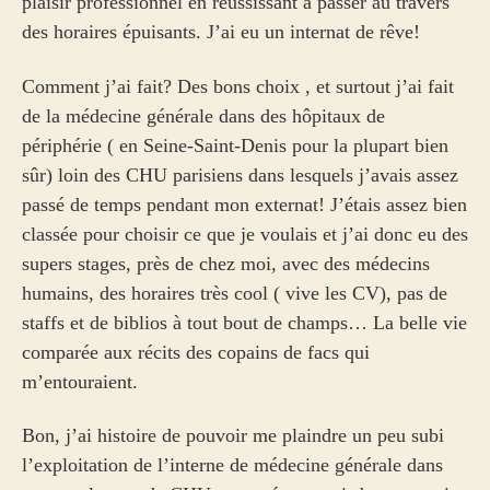
plaisir professionnel en réussissant à passer au travers
des horaires épuisants. J’ai eu un internat de rêve!
Comment j’ai fait? Des bons choix , et surtout j’ai fait
de la médecine générale dans des hôpitaux de
périphérie ( en Seine-Saint-Denis pour la plupart bien
sûr) loin des CHU parisiens dans lesquels j’avais assez
passé de temps pendant mon externat! J’étais assez bien
classée pour choisir ce que je voulais et j’ai donc eu des
supers stages, près de chez moi, avec des médecins
humains, des horaires très cool ( vive les CV), pas de
staffs et de biblios à tout bout de champs… La belle vie
comparée aux récits des copains de facs qui
m’entouraient.
Bon, j’ai histoire de pouvoir me plaindre un peu subi
l’exploitation de l’interne de médecine générale dans