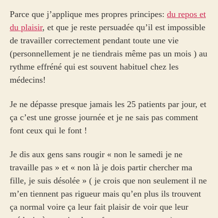
Parce que j’applique mes propres principes:
du repos et
du plaisir
, et que je reste persuadée qu’il est impossible
de travailler correctement pendant toute une vie
(personnellement je ne tiendrais même pas un mois ) au
rythme effréné qui est souvent habituel chez les
médecins!
Je ne dépasse presque jamais les 25 patients par jour, et
ça c’est une grosse journée et je ne sais pas comment
font ceux qui le font !
Je dis aux gens sans rougir « non le samedi je ne
travaille pas » et « non là je dois partir chercher ma
fille, je suis désolée » ( je crois que non seulement il ne
m’en tiennent pas rigueur mais qu’en plus ils trouvent
ça normal voire ça leur fait plaisir de voir que leur