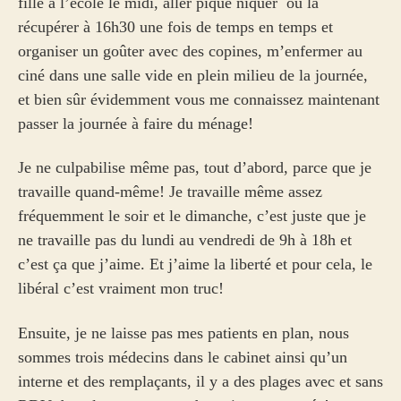
fille à l’école le midi, aller pique niquer ou la
récupérer à 16h30 une fois de temps en temps et
organiser un goûter avec des copines, m’enfermer au
ciné dans une salle vide en plein milieu de la journée,
et bien sûr évidemment vous me connaissez maintenant
passer la journée à faire du ménage!
Je ne culpabilise même pas, tout d’abord, parce que je
travaille quand-même! Je travaille même assez
fréquemment le soir et le dimanche, c’est juste que je
ne travaille pas du lundi au vendredi de 9h à 18h et
c’est ça que j’aime. Et j’aime la liberté et pour cela, le
libéral c’est vraiment mon truc!
Ensuite, je ne laisse pas mes patients en plan, nous
sommes trois médecins dans le cabinet ainsi qu’un
interne et des remplaçants, il y a des plages avec et sans