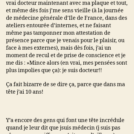
vrai docteur maintenant avec ma plaque et tout,
et même dès fois j’me sens vieille (à la journée
de médecine générale d’Ile de France, dans des
ateliers entourée d’internes, et ne faisant
même pas tamponner mon attestation de
présence parce que je venais pour le plaisir, ou
face à mes externes), mais dès fois, j’ai un
moment de recul et de prise de conscience et je
me dis : »Mince alors (en vrai, mes pensées sont
plus impolies que ça): je suis docteur!!
Ça fait bizarre de se dire ça, parce que dans ma
tête j’ai 10 ans!
Y’a encore des gens qui font une tête incrédule
quand je leur dit que jsuis médecin (j suis pas