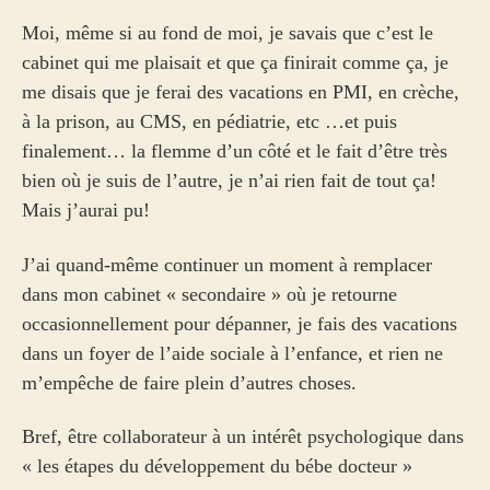
Moi, même si au fond de moi, je savais que c’est le
cabinet qui me plaisait et que ça finirait comme ça, je
me disais que je ferai des vacations en PMI, en crèche,
à la prison, au CMS, en pédiatrie, etc …et puis
finalement… la flemme d’un côté et le fait d’être très
bien où je suis de l’autre, je n’ai rien fait de tout ça!
Mais j’aurai pu!
J’ai quand-même continuer un moment à remplacer
dans mon cabinet « secondaire » où je retourne
occasionnellement pour dépanner, je fais des vacations
dans un foyer de l’aide sociale à l’enfance, et rien ne
m’empêche de faire plein d’autres choses.
Bref, être collaborateur à un intérêt psychologique dans
« les étapes du développement du bébe docteur »