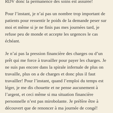
RDV donc la permanence des soins est assurée!
Pour l’instant, je n’ai pas un nombre trop important de
patients pour ressentir le poids de la demande peser sur
moi et même si je ne finis pas mes journées tard, je
refuse peu de monde et accepte les urgences le cas
échéant.
Je n’ai pas la pression financière des charges ou d’un
prêt qui me force à travailler pour payer les charges. Je
ne suis pas encore dans la spirale infernale de plus on
travaille, plus on a de charges et donc plus il faut
travailler! Pour l’instant, quand l’emploi du temps est
léger, je me dis chouette et ne pense aucunement à
l’argent, et ceci même si ma situation financière
personnelle n’est pas mirobolante. Je préfère être à
découvert que de renoncer à ma journée de congé!