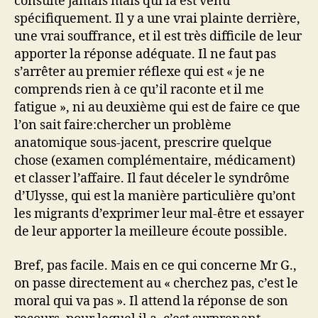
consulte jamais mais qui là est venu
spécifiquement. Il y a une vrai plainte derrière,
une vrai souffrance, et il est très difficile de leur
apporter la réponse adéquate. Il ne faut pas
s’arrêter au premier réflexe qui est « je ne
comprends rien à ce qu’il raconte et il me
fatigue », ni au deuxième qui est de faire ce que
l’on sait faire:chercher un problème
anatomique sous-jacent, prescrire quelque
chose (examen complémentaire, médicament)
et classer l’affaire. Il faut déceler le syndrôme
d’Ulysse, qui est la manière particulière qu’ont
les migrants d’exprimer leur mal-être et essayer
de leur apporter la meilleure écoute possible.
Bref, pas facile. Mais en ce qui concerne Mr G.,
on passe directement au « cherchez pas, c’est le
moral qui va pas ». Il attend la réponse de son