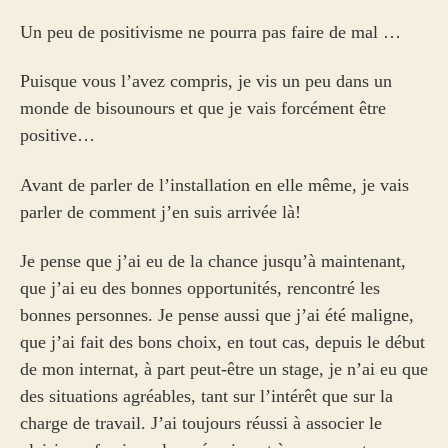
Un peu de positivisme ne pourra pas faire de mal …
Puisque vous l’avez compris, je vis un peu dans un
monde de bisounours et que je vais forcément être
positive…
Avant de parler de l’installation en elle même, je vais
parler de comment j’en suis arrivée là!
Je pense que j’ai eu de la chance jusqu’à maintenant,
que j’ai eu des bonnes opportunités, rencontré les
bonnes personnes. Je pense aussi que j’ai été maligne,
que j’ai fait des bons choix, en tout cas, depuis le début
de mon internat, à part peut-être un stage, je n’ai eu que
des situations agréables, tant sur l’intérêt que sur la
charge de travail. J’ai toujours réussi à associer le