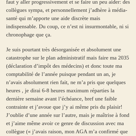
faut y aller progressivement et se faire un peu aider: des
collègues sympa, et personnellement j’adhère à média-
santé qui m’apporte une aide discrète mais
indispensable. Du coup, ce n’est ni insurmontable, ni si
chronophage que ça.
Je suis pourtant très désorganisée et absolument une
catastrophe sur le plan administratif mais faire ma 2035
(déclaration d’impôt des médecins) et donc toute ma
comptabilité de l’année puisque pendant un an, je
n’avais absolument rien fait, ne m’a pris que quelques
heures , je dirai 6-8 heures maximum réparties la
dernière semaine avant l’échéance, bref une faible
contrainte et j’avoue que j’y ai même pris du plaisir!
J’oublie d’une année sur l’autre, mais je maîtrise à fond
et j’aime même avoir ce genre de discussion avec ma
collègue (« j’avais raison, mon AGA m’a confirmé que