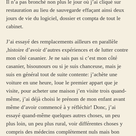
Il n’a pas bronché non plus le jour où j’ai cliqué sur
restauration au lieu de sauvegarde effaçant ainsi deux
jours de vie du logiciel, dossier et compta de tout le
cabinet.
J’ai essayé des remplacements ailleurs en parallèle
,histoire d’avoir d’autres expériences et de lutter contre
mon côté casanier. Je ne sais pas si c’est mon côté
casanier, bisounours ou si je suis chanceuse, mais je
suis en général tout de suite contente: j’achète une
voiture en une heure, loue le premier appart que je
visite, pour acheter une maison j’en visite trois quand-
même, j’ai déjà choisi le prénom de mon enfant avant
même d’avoir commencé à y réfléchir! Donc, j’ai
essayé quand-même quelques autres choses, un peu
plus loin, un peu plus rural, voir différentes choses y
compris des médecins complètement nuls mais bon