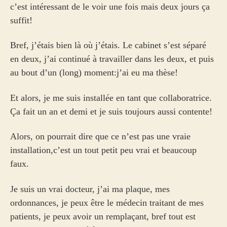
c’est intéressant de le voir une fois mais deux jours ça
suffit!
Bref, j’étais bien là où j’étais. Le cabinet s’est séparé
en deux, j’ai continué à travailler dans les deux, et puis
au bout d’un (long) moment:j’ai eu ma thèse!
Et alors, je me suis installée en tant que collaboratrice.
Ça fait un an et demi et je suis toujours aussi contente!
Alors, on pourrait dire que ce n’est pas une vraie
installation,c’est un tout petit peu vrai et beaucoup
faux.
Je suis un vrai docteur, j’ai ma plaque, mes
ordonnances, je peux être le médecin traitant de mes
patients, je peux avoir un remplaçant, bref tout est