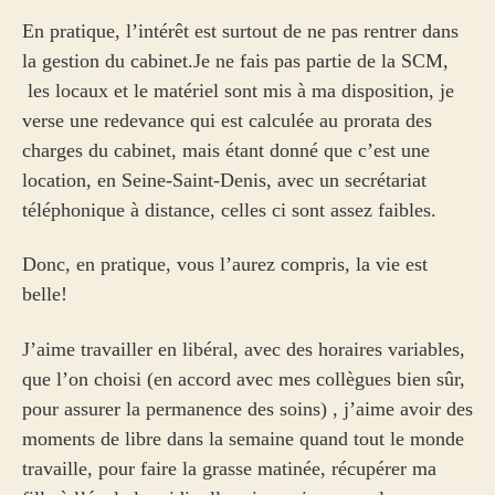
En pratique, l’intérêt est surtout de ne pas rentrer dans
la gestion du cabinet.Je ne fais pas partie de la SCM,
les locaux et le matériel sont mis à ma disposition, je
verse une redevance qui est calculée au prorata des
charges du cabinet, mais étant donné que c’est une
location, en Seine-Saint-Denis, avec un secrétariat
téléphonique à distance, celles ci sont assez faibles.
Donc, en pratique, vous l’aurez compris, la vie est
belle!
J’aime travailler en libéral, avec des horaires variables,
que l’on choisi (en accord avec mes collègues bien sûr,
pour assurer la permanence des soins) , j’aime avoir des
moments de libre dans la semaine quand tout le monde
travaille, pour faire la grasse matinée, récupérer ma