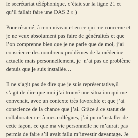
le secrétariat téléphonique, c’était sur la ligne 21 et
qu’il fallait faire une DAS 2 » )
Pour résumé, à mon niveau et en ce qui me concerne et
je ne veux absolument pas faire de généralités et que
l’on comprenne bien que je ne parle que de moi, j’ai
conscience des nombreux problèmes de la médecine
actuelle mais personnellement, je n’ai pas de problème
depuis que je suis installée…
Il ne s’agit pas de dire que je suis représentative,il
s’agit de dire que moi j’ai trouvé une situation qui me
convenait, avec un contexte très favorable et que j’ai
conscience de la chance que j’ai. Grâce à ce statut de
collaborateur et à mes collègues, j’ai pu m’installer de
cette façon, ce que ma vie personnelle ne m’aurait pas
permis de faire s’il avait fallu m’investir davantage. Je