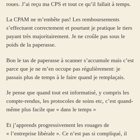
roues. J’ai reçu ma CPS et tout ce qu’il fallait à temps.
La CPAM ne m’embête pas! Les remboursements
s’effectuent correctement et pourtant je pratique le tiers
payant très majoritairement. Je ne croûle pas sous le
poids de la paperasse.
Bon le tas de paperasse à scanner s’accumule mais c’est
parce que je ne m’en occupe pas régulièrement: je
passais plus de temps à le faire quand je remplaçais.
Je pense que quand tout est informatisé, y compris les
compte-rendus, les protocoles de soins etc, c’est quand-
même plus facile que « dans le temps »
Et j’apprends progressivement les rouages de
« l’entreprise libérale ». Ce n’est pas si compliqué, il