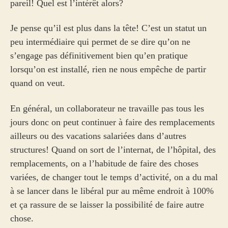
pareil! Quel est l’intérêt alors?
Je pense qu’il est plus dans la tête! C’est un statut un
peu intermédiaire qui permet de se dire qu’on ne
s’engage pas définitivement bien qu’en pratique
lorsqu’on est installé, rien ne nous empêche de partir
quand on veut.
En général, un collaborateur ne travaille pas tous les
jours donc on peut continuer à faire des remplacements
ailleurs ou des vacations salariées dans d’autres
structures! Quand on sort de l’internat, de l’hôpital, des
remplacements, on a l’habitude de faire des choses
variées, de changer tout le temps d’activité, on a du mal
à se lancer dans le libéral pur au même endroit à 100%
et ça rassure de se laisser la possibilité de faire autre
chose.