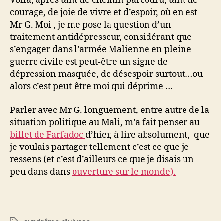
Voilà, après tant de chemin parcouru, tant de
courage, de joie de vivre et d’espoir, où en est
Mr G. Moi , je me pose la question d’un
traitement antidépresseur, considérant que
s’engager dans l’armée Malienne en pleine
guerre civile est peut-être un signe de
dépression masquée, de désespoir surtout…ou
alors c’est peut-être moi qui déprime …
Parler avec Mr G. longuement, entre autre de la
situation politique au Mali, m’a fait penser au
billet de Farfadoc
d’hier, à lire absolument, que
je voulais partager tellement c’est ce que je
ressens (et c’est d’ailleurs ce que je disais un
peu dans dans
ouverture sur le monde).