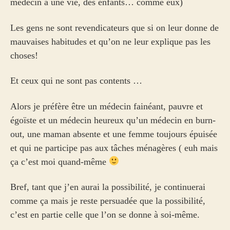
médecin à une vie, des enfants… comme eux)
Les gens ne sont revendicateurs que si on leur donne de
mauvaises habitudes et qu’on ne leur explique pas les
choses!
Et ceux qui ne sont pas contents …
Alors je préfère être un médecin fainéant, pauvre et
égoïste et un médecin heureux qu’un médecin en burn-
out, une maman absente et une femme toujours épuisée
et qui ne participe pas aux tâches ménagères ( euh mais
ça c’est moi quand-même
Bref, tant que j’en aurai la possibilité, je continuerai
comme ça mais je reste persuadée que la possibilité,
c’est en partie celle que l’on se donne à soi-même.