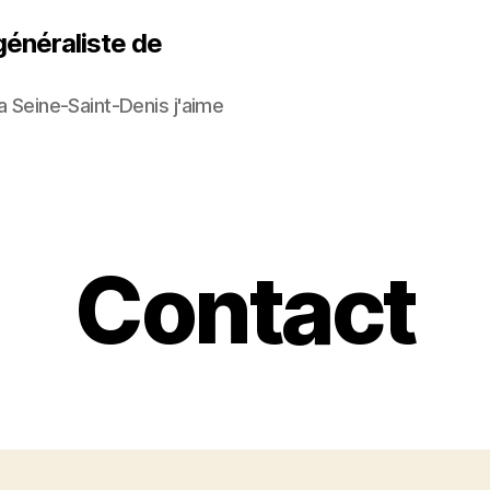
généraliste de
la Seine-Saint-Denis j'aime
Contact