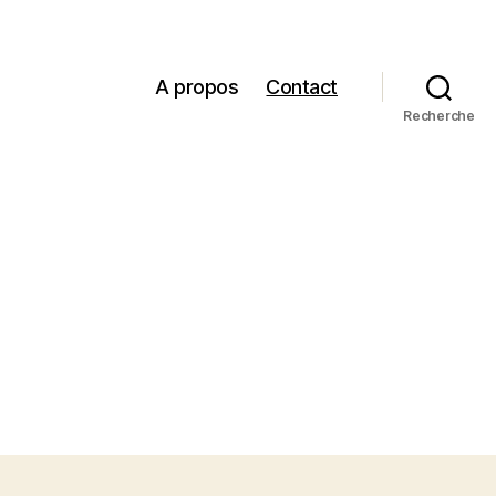
A propos
Contact
Recherche