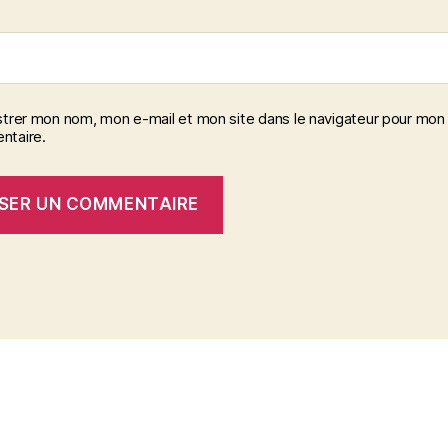
strer mon nom, mon e-mail et mon site dans le navigateur pour mon
taire.