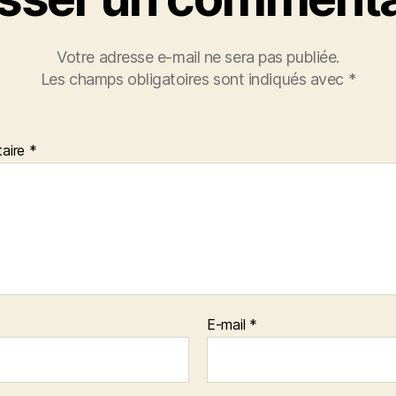
Votre adresse e-mail ne sera pas publiée.
Les champs obligatoires sont indiqués avec
*
aire
*
E-mail
*