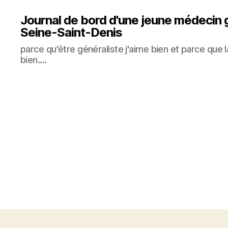
Journal de bord d'une jeune médecin 
Seine-Saint-Denis
parce qu'être généraliste j'aime bien et parce que 
bien....