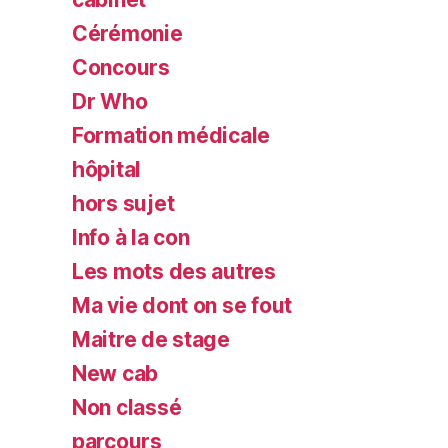
Cérémonie
Concours
Dr Who
Formation médicale
hôpital
hors sujet
Info à la con
Les mots des autres
Ma vie dont on se fout
Maitre de stage
New cab
Non classé
parcours