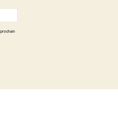
 prochain