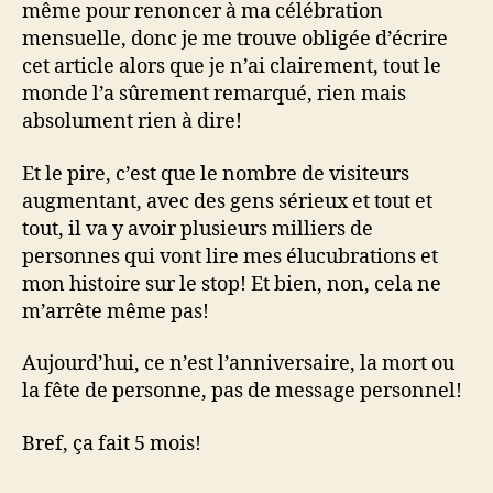
même pour renoncer à ma célébration
mensuelle, donc je me trouve obligée d’écrire
cet article alors que je n’ai clairement, tout le
monde l’a sûrement remarqué, rien mais
absolument rien à dire!
Et le pire, c’est que le nombre de visiteurs
augmentant, avec des gens sérieux et tout et
tout, il va y avoir plusieurs milliers de
personnes qui vont lire mes élucubrations et
mon histoire sur le stop! Et bien, non, cela ne
m’arrête même pas!
Aujourd’hui, ce n’est l’anniversaire, la mort ou
la fête de personne, pas de message personnel!
Bref, ça fait 5 mois!