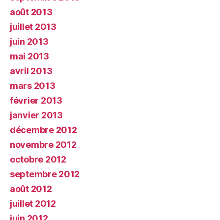
août 2013
juillet 2013
juin 2013
mai 2013
avril 2013
mars 2013
février 2013
janvier 2013
décembre 2012
novembre 2012
octobre 2012
septembre 2012
août 2012
juillet 2012
juin 2012