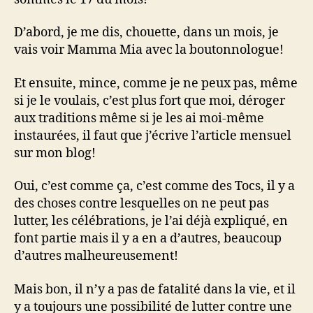
D’abord, je me dis, chouette, dans un mois, je
vais voir Mamma Mia avec la boutonnologue!
Et ensuite, mince, comme je ne peux pas, même
si je le voulais, c’est plus fort que moi, déroger
aux traditions même si je les ai moi-même
instaurées, il faut que j’écrive l’article mensuel
sur mon blog!
Oui, c’est comme ça, c’est comme des Tocs, il y a
des choses contre lesquelles on ne peut pas
lutter, les célébrations, je l’ai déjà expliqué, en
font partie mais il y a en a d’autres, beaucoup
d’autres malheureusement!
Mais bon, il n’y a pas de fatalité dans la vie, et il
y a toujours une possibilité de lutter contre une