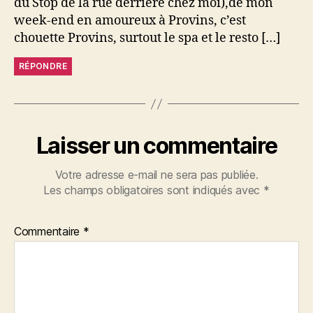
du Stop de la rue derrière chez moi),de mon
week-end en amoureux à Provins, c’est
chouette Provins, surtout le spa et le resto […]
RÉPONDRE
Laisser un commentaire
Votre adresse e-mail ne sera pas publiée.
Les champs obligatoires sont indiqués avec
*
Commentaire
*