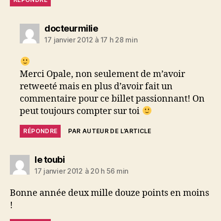
dit :
docteurmilie
17 janvier 2012 à 17 h 28 min
Merci Opale, non seulement de m’avoir
retweeté mais en plus d’avoir fait un
commentaire pour ce billet passionnant! On
peut toujours compter sur toi
RÉPONDRE
PAR AUTEUR DE L’ARTICLE
dit :
le toubi
17 janvier 2012 à 20 h 56 min
Bonne année deux mille douze points en moins
!