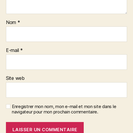
Nom
*
E-mail
*
Site web
Enregistrer mon nom, mon e-mail et mon site dans le
navigateur pour mon prochain commentaire.