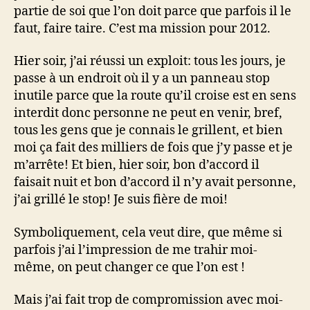
partie de soi que l’on doit parce que parfois il le
faut, faire taire. C’est ma mission pour 2012.
Hier soir, j’ai réussi un exploit: tous les jours, je
passe à un endroit où il y a un panneau stop
inutile parce que la route qu’il croise est en sens
interdit donc personne ne peut en venir, bref,
tous les gens que je connais le grillent, et bien
moi ça fait des milliers de fois que j’y passe et je
m’arrête! Et bien, hier soir, bon d’accord il
faisait nuit et bon d’accord il n’y avait personne,
j’ai grillé le stop! Je suis fière de moi!
Symboliquement, cela veut dire, que même si
parfois j’ai l’impression de me trahir moi-
même, on peut changer ce que l’on est !
Mais j’ai fait trop de compromission avec moi-