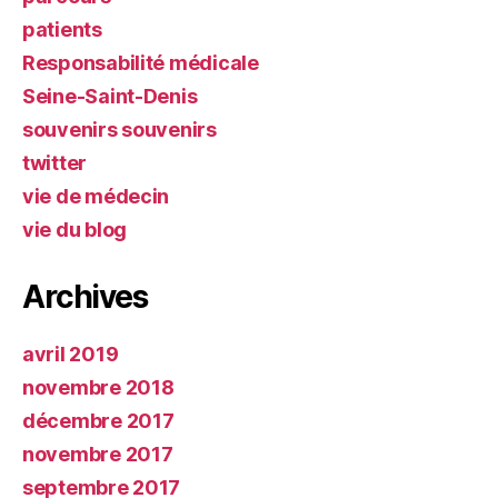
patients
Responsabilité médicale
Seine-Saint-Denis
souvenirs souvenirs
twitter
vie de médecin
vie du blog
Archives
avril 2019
novembre 2018
décembre 2017
novembre 2017
septembre 2017