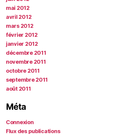
mai 2012
avril 2012
mars 2012
février 2012
janvier 2012
décembre 2011
novembre 2011
octobre 2011
septembre 2011
août 2011
Méta
Connexion
Flux des publications