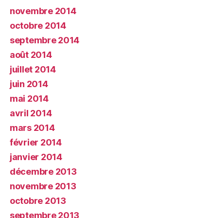
novembre 2014
octobre 2014
septembre 2014
août 2014
juillet 2014
juin 2014
mai 2014
avril 2014
mars 2014
février 2014
janvier 2014
décembre 2013
novembre 2013
octobre 2013
septembre 2013