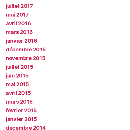
juillet 2017
mai 2017
avril 2016
mars 2016
janvier 2016
décembre 2015
novembre 2015
juillet 2015
juin 2015
mai 2015
avril 2015
mars 2015
février 2015
janvier 2015
décembre 2014