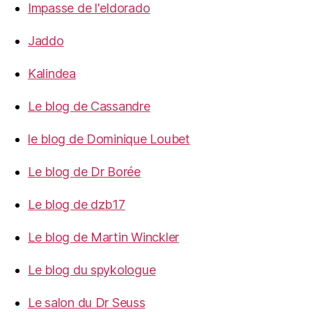
Impasse de l'eldorado
Jaddo
Kalindea
Le blog de Cassandre
le blog de Dominique Loubet
Le blog de Dr Borée
Le blog de dzb17
Le blog de Martin Winckler
Le blog du spykologue
Le salon du Dr Seuss