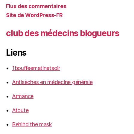
Flux des commentaires
Site de WordPress-FR
club des médecins blogueurs
Liens
1bouffeematinetsoir
Antisèches en médecine générale
Armance
Atoute
Behind the mask