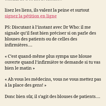
lisez les liens, ils valent la peine et surtout
signez la pétition en ligne
PS: Discutant à l’instant avec Dr Who: il me
signale qu’il faut bien préciser si on parle des
blouses des patients ou de celles des
infirmières….
« C’est quand-même plus sympa une blouse
ouverte quand l’infirmière te demande si tu vas
bien le matin »
« Ah vous les médecins, vous ne vous mettez pas
à la place des gens! »
Donc bien sûr, il s’agit des blouses de patients….