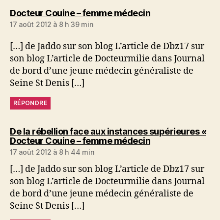
dit :
Docteur Couine – femme médecin
17 août 2012 à 8 h 39 min
[…] de Jaddo sur son blog L’article de Dbz17 sur
son blog L’article de Docteurmilie dans Journal
de bord d’une jeune médecin généraliste de
Seine St Denis […]
RÉPONDRE
De la rébellion face aux instances supérieures «
dit :
Docteur Couine – femme médecin
17 août 2012 à 8 h 44 min
[…] de Jaddo sur son blog L’article de Dbz17 sur
son blog L’article de Docteurmilie dans Journal
de bord d’une jeune médecin généraliste de
Seine St Denis […]