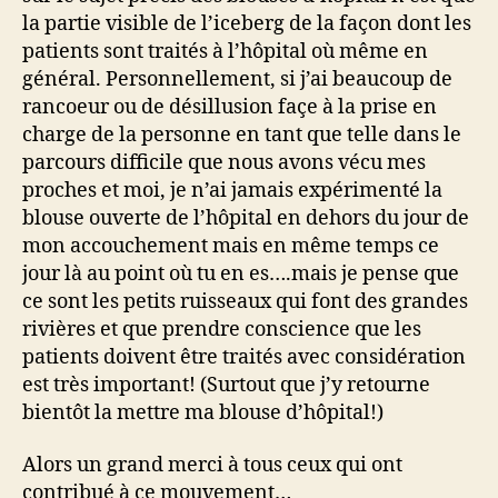
la partie visible de l’iceberg de la façon dont les
patients sont traités à l’hôpital où même en
général. Personnellement, si j’ai beaucoup de
rancoeur ou de désillusion façe à la prise en
charge de la personne en tant que telle dans le
parcours difficile que nous avons vécu mes
proches et moi, je n’ai jamais expérimenté la
blouse ouverte de l’hôpital en dehors du jour de
mon accouchement mais en même temps ce
jour là au point où tu en es….mais je pense que
ce sont les petits ruisseaux qui font des grandes
rivières et que prendre conscience que les
patients doivent être traités avec considération
est très important! (Surtout que j’y retourne
bientôt la mettre ma blouse d’hôpital!)
Alors un grand merci à tous ceux qui ont
contribué à ce mouvement…