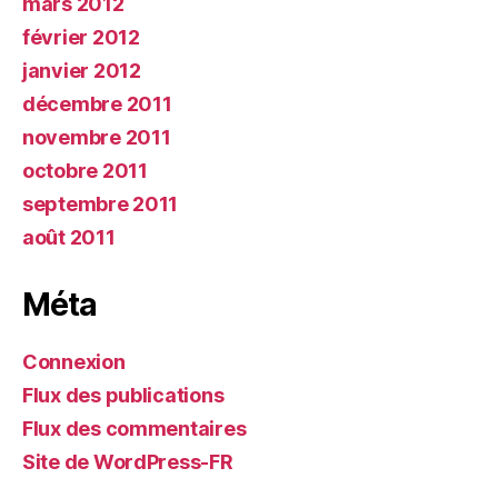
mars 2012
février 2012
janvier 2012
décembre 2011
novembre 2011
octobre 2011
septembre 2011
août 2011
Méta
Connexion
Flux des publications
Flux des commentaires
Site de WordPress-FR