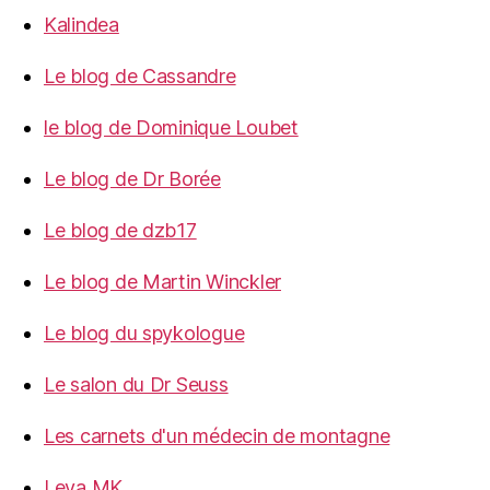
Kalindea
Le blog de Cassandre
le blog de Dominique Loubet
Le blog de Dr Borée
Le blog de dzb17
Le blog de Martin Winckler
Le blog du spykologue
Le salon du Dr Seuss
Les carnets d'un médecin de montagne
Leya MK