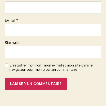
E-mail
*
Site web
Enregistrer mon nom, mon e-mail et mon site dans le
navigateur pour mon prochain commentaire.