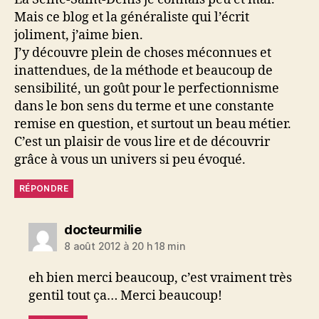
Mais ce blog et la généraliste qui l’écrit
joliment, j’aime bien.
J’y découvre plein de choses méconnues et
inattendues, de la méthode et beaucoup de
sensibilité, un goût pour le perfectionnisme
dans le bon sens du terme et une constante
remise en question, et surtout un beau métier.
C’est un plaisir de vous lire et de découvrir
grâce à vous un univers si peu évoqué.
RÉPONDRE
dit :
docteurmilie
8 août 2012 à 20 h 18 min
eh bien merci beaucoup, c’est vraiment très
gentil tout ça… Merci beaucoup!