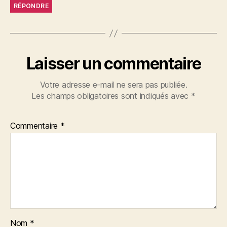
RÉPONDRE
Laisser un commentaire
Votre adresse e-mail ne sera pas publiée.
Les champs obligatoires sont indiqués avec
*
Commentaire
*
Nom
*