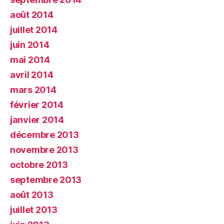
août 2014
juillet 2014
juin 2014
mai 2014
avril 2014
mars 2014
février 2014
janvier 2014
décembre 2013
novembre 2013
octobre 2013
septembre 2013
août 2013
juillet 2013