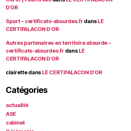
D’OR
Sport – certificats-absurdes.fr
dans
LE
CERTIFALACON D’OR
Autres partenaires en territoire absurde –
certificats-absurdes.fr
dans
LE
CERTIFALACON D’OR
clairette
dans
LE CERTIFALACON D’OR
Catégories
actualité
ASE
cabinet