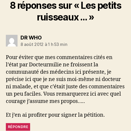
8 réponses sur « Les petits
ruisseaux … »
dit :
DR WHO
8 août 2012 à 1 h 53 min
Pour éviter que mes commentaires cités en
l’état par Docteurmilie ne froissent la
communauté des médecins ici présente, je
précise ici que je ne suis moi-même ni docteur
ni malade, et que c’était juste des commentaires
un peu faciles. Vous remarquerez ici avec quel
courage j’assume mes propos…..
Et j’en ai profiter pour signer la pétition.
RÉPONDRE