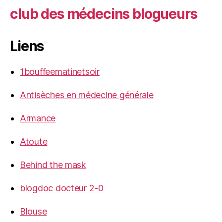
club des médecins blogueurs
Liens
1bouffeematinetsoir
Antisèches en médecine générale
Armance
Atoute
Behind the mask
blogdoc docteur 2-0
Blouse