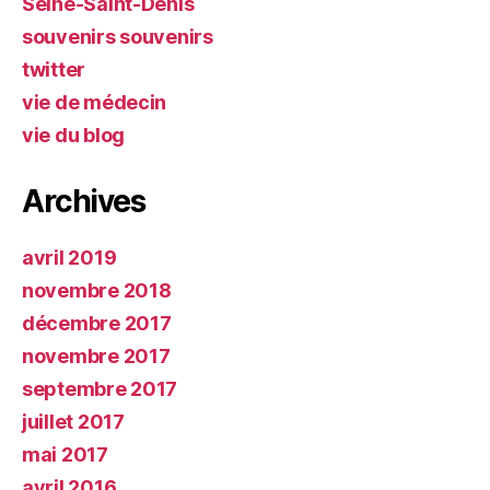
Seine-Saint-Denis
souvenirs souvenirs
twitter
vie de médecin
vie du blog
Archives
avril 2019
novembre 2018
décembre 2017
novembre 2017
septembre 2017
juillet 2017
mai 2017
avril 2016