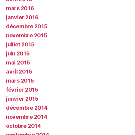
mars 2016
janvier 2016
décembre 2015
novembre 2015
juillet 2015
juin 2015
mai 2015
avril 2015
mars 2015
février 2015
janvier 2015
décembre 2014
novembre 2014
octobre 2014
septembre 2014