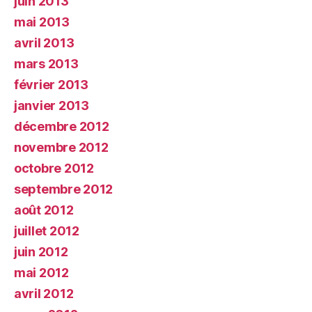
juin 2013
mai 2013
avril 2013
mars 2013
février 2013
janvier 2013
décembre 2012
novembre 2012
octobre 2012
septembre 2012
août 2012
juillet 2012
juin 2012
mai 2012
avril 2012