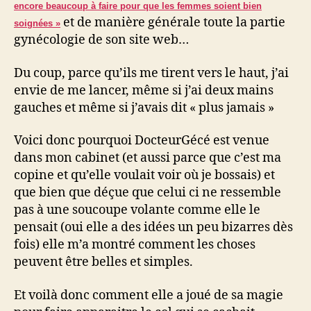
encore beaucoup à faire pour que les femmes soient bien
et de manière générale toute la partie
soignées »
gynécologie de son site web…
Du coup, parce qu’ils me tirent vers le haut, j’ai
envie de me lancer, même si j’ai deux mains
gauches et même si j’avais dit « plus jamais »
Voici donc pourquoi DocteurGécé est venue
dans mon cabinet (et aussi parce que c’est ma
copine et qu’elle voulait voir où je bossais) et
que bien que déçue que celui ci ne ressemble
pas à une soucoupe volante comme elle le
pensait (oui elle a des idées un peu bizarres dès
fois) elle m’a montré comment les choses
peuvent être belles et simples.
Et voilà donc comment elle a joué de sa magie