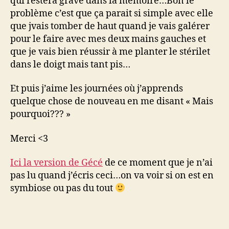
qui restera gravé dans la mémoire…Bon le
problème c’est que ça parait si simple avec elle
que jvais tomber de haut quand je vais galérer
pour le faire avec mes deux mains gauches et
que je vais bien réussir à me planter le stérilet
dans le doigt mais tant pis…
Et puis j’aime les journées où j’apprends
quelque chose de nouveau en me disant « Mais
pourquoi??? »
Merci <3
Ici la version de Gécé
de ce moment que je n’ai
pas lu quand j’écris ceci…on va voir si on est en
symbiose ou pas du tout