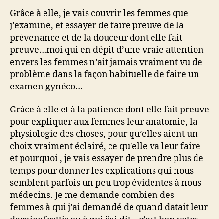
Grâce à elle, je vais couvrir les femmes que
j’examine, et essayer de faire preuve de la
prévenance et de la douceur dont elle fait
preuve…moi qui en dépit d’une vraie attention
envers les femmes n’ait jamais vraiment vu de
problème dans la façon habituelle de faire un
examen gynéco…
Grâce à elle et à la patience dont elle fait preuve
pour expliquer aux femmes leur anatomie, la
physiologie des choses, pour qu’elles aient un
choix vraiment éclairé, ce qu’elle va leur faire
et pourquoi , je vais essayer de prendre plus de
temps pour donner les explications qui nous
semblent parfois un peu trop évidentes à nous
médecins. Je me demande combien des
femmes à qui j’ai demandé de quand datait leur