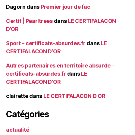
Dagorn
dans
Premier jour de fac
Certif | Pearltrees
dans
LE CERTIFALACON
D’OR
Sport – certificats-absurdes.fr
dans
LE
CERTIFALACON D’OR
Autres partenaires en territoire absurde –
certificats-absurdes.fr
dans
LE
CERTIFALACON D’OR
clairette
dans
LE CERTIFALACON D’OR
Catégories
actualité