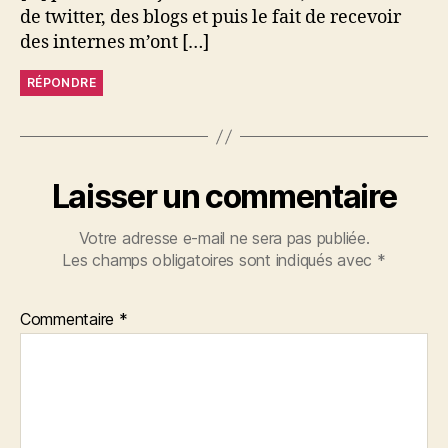
de twitter, des blogs et puis le fait de recevoir
des internes m’ont […]
RÉPONDRE
Laisser un commentaire
Votre adresse e-mail ne sera pas publiée.
Les champs obligatoires sont indiqués avec
*
Commentaire
*