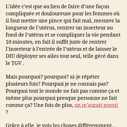
L’idée c’est que au lieu de faire d’une façon
compliquée et douloureuse pour les femmes où
il faut mettre une pince qui fait mal, mesurer la
longueur de l’utérus, rentrer un inserteur au
fond de l’utérus et se compliquer la vie pendant
10 minutes, en fait il suffit juste de rentrer
l’inserteur à l’entrée de l’utérus et de laisser le
DIU déployer ses ailes tout seul, telle gécé dans
le TGV .
Mais pourquoi? pourquoi? ai-je répéter
plusieurs fois? Pourquoi je ne connais pas?
Pourquoi tout le monde ne fait pas comme ça et
même plus pourquoi presque personne ne fait
comme ça? Une fois de plus,
on m’aurait menti
?
Grâce à elle, je vois les choses différemment…