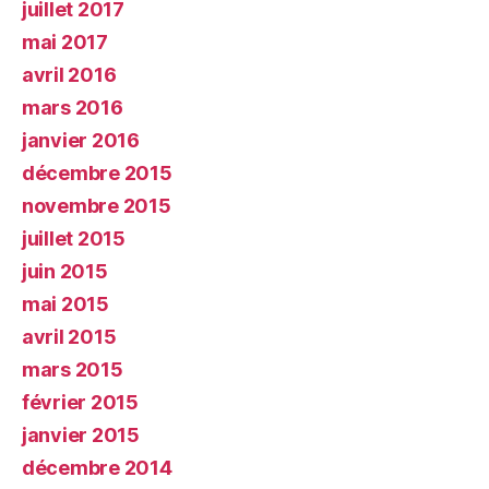
juillet 2017
mai 2017
avril 2016
mars 2016
janvier 2016
décembre 2015
novembre 2015
juillet 2015
juin 2015
mai 2015
avril 2015
mars 2015
février 2015
janvier 2015
décembre 2014