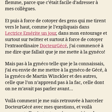
flemme, parce que c’était facile d’adresser à
mes collègues.
Et puis à force de cotoyer des gens qui me tirent
vers le haut, comme je l’expliquais dans
Lectrice Emérite un jour
, dans mon entourage et
surtout sur twitter et surtout à force de cotoyer
l’extraordinaire
DocteurGécé
, j’ai commencé à
me dire que fallait que je me mette à la gynéco!
Mais pas à la gynéco telle que je la connaissais,
j’ai eu envie de me mettre à la gynéco de Gécé, à
la gynéco de Martin Winckler et des autres,
celle que l’on n’apprend pas à la fac, celle dont
on ne m’avait pas parler avant…
Voilà comment je me suis retrouvée à harceler
DocteurGécé avec mes questions, et voilà