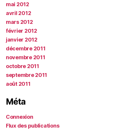
mai 2012
avril 2012
mars 2012
février 2012
janvier 2012
décembre 2011
novembre 2011
octobre 2011
septembre 2011
août 2011
Méta
Connexion
Flux des publications