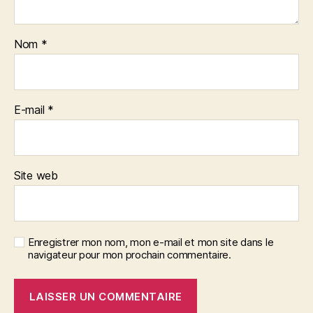
Nom
*
E-mail
*
Site web
Enregistrer mon nom, mon e-mail et mon site dans le
navigateur pour mon prochain commentaire.