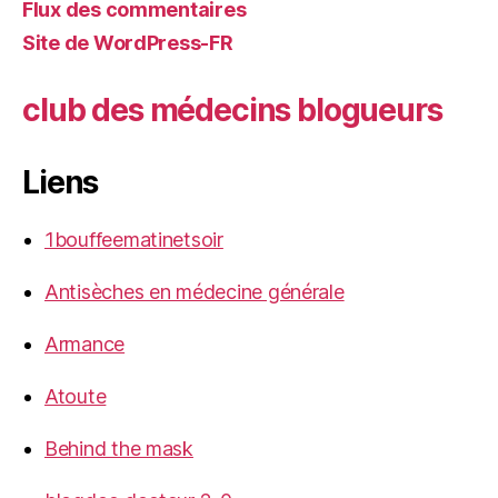
Flux des commentaires
Site de WordPress-FR
club des médecins blogueurs
Liens
1bouffeematinetsoir
Antisèches en médecine générale
Armance
Atoute
Behind the mask