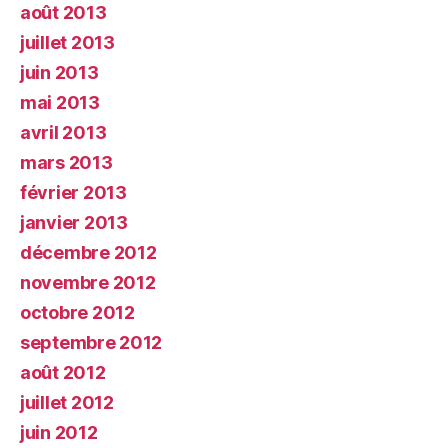
août 2013
juillet 2013
juin 2013
mai 2013
avril 2013
mars 2013
février 2013
janvier 2013
décembre 2012
novembre 2012
octobre 2012
septembre 2012
août 2012
juillet 2012
juin 2012