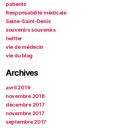
patients
Responsabilité médicale
Seine-Saint-Denis
souvenirs souvenirs
twitter
vie de médecin
vie du blog
Archives
avril 2019
novembre 2018
décembre 2017
novembre 2017
septembre 2017