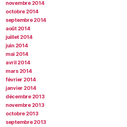
novembre 2014
octobre 2014
septembre 2014
août 2014
juillet 2014
juin 2014
mai 2014
avril 2014
mars 2014
février 2014
janvier 2014
décembre 2013
novembre 2013
octobre 2013
septembre 2013